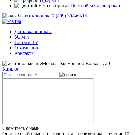
Профили
Цветной металлопрокат
Заказать звонок
+7 (499) 394-60-14
Доставка и оплата
Услуги
Госты и ТУ
О компании
Контакты
Москва, Космонавта Волкова, 20
Каталог
Свяжитесь с нами
Оставте свой номер телефона, и мы перезвоним в течение 10