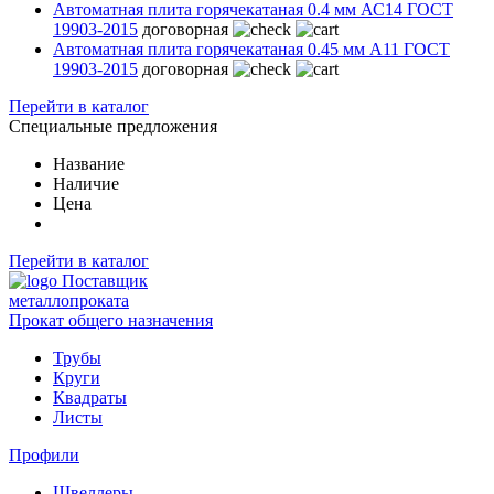
Автоматная плита горячекатаная 0.4 мм АС14 ГОСТ
19903-2015
договорная
Автоматная плита горячекатаная 0.45 мм А11 ГОСТ
19903-2015
договорная
Перейти в каталог
Специальные предложения
Название
Наличие
Цена
Перейти в каталог
Поставщик
металлопроката
Прокат общего назначения
Трубы
Круги
Квадраты
Листы
Профили
Швеллеры