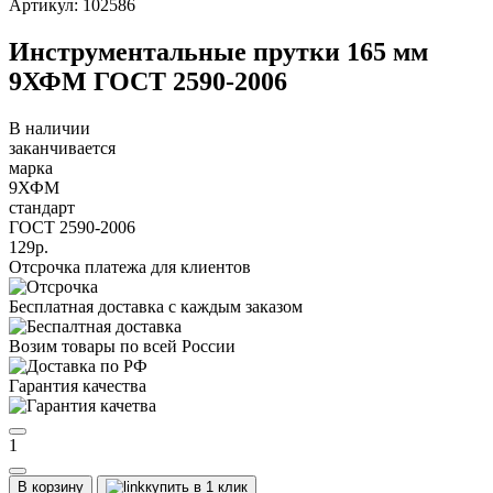
Артикул: 102586
Инструментальные прутки 165 мм
9ХФМ ГОСТ 2590-2006
В наличии
заканчивается
марка
9ХФМ
стандарт
ГОСТ 2590-2006
129р.
Отсрочка платежа для клиентов
Бесплатная доставка с каждым заказом
Возим товары по всей России
Гарантия качества
1
В корзину
купить в 1 клик