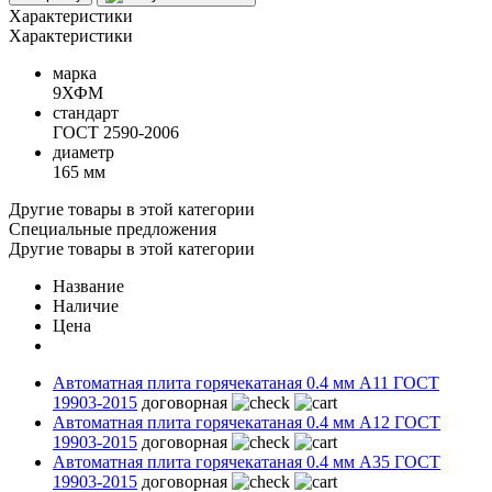
Характеристики
Характеристики
марка
9ХФМ
стандарт
ГОСТ 2590-2006
диаметр
165 мм
Другие товары в этой категории
Специальные предложения
Другие товары в этой категории
Название
Наличие
Цена
Автоматная плита горячекатаная 0.4 мм А11 ГОСТ
19903-2015
договорная
Автоматная плита горячекатаная 0.4 мм А12 ГОСТ
19903-2015
договорная
Автоматная плита горячекатаная 0.4 мм А35 ГОСТ
19903-2015
договорная