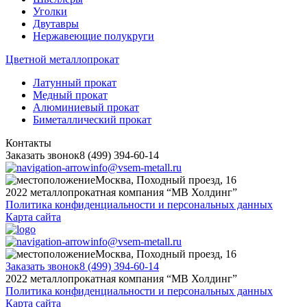
Уголки
Двутавры
Нержавеющие полукруги
Цветной металлопрокат
Латунный прокат
Медный прокат
Алюминиевый прокат
Биметаллический прокат
Контакты
Заказать звонок
8 (499) 394-60-14
info@vsem-metall.ru
Москва, Походный проезд, 16
2022 металлопрокатная компания “MB Холдинг”
Политика конфиденциальности и персональных данных
Карта сайта
info@vsem-metall.ru
Москва, Походный проезд, 16
Заказать звонок
8 (499) 394-60-14
2022 металлопрокатная компания “MB Холдинг”
Политика конфиденциальности и персональных данных
Карта сайта