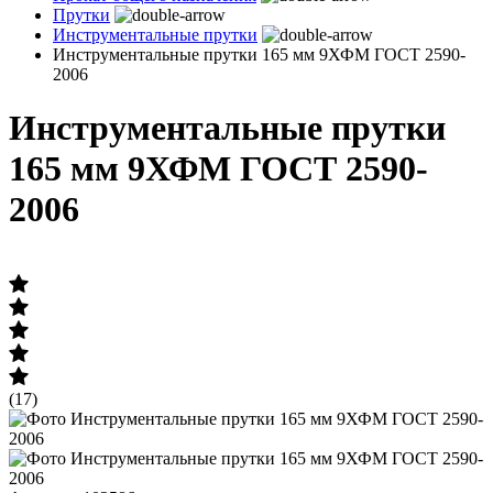
Прутки
Инструментальные прутки
Инструментальные прутки 165 мм 9ХФМ ГОСТ 2590-
2006
Инструментальные прутки
165 мм 9ХФМ ГОСТ 2590-
2006
(17)