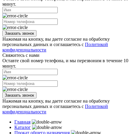
минут.
Заказать звонок
Нажимая на кнопку, вы даете согласие на обработку
персональных данных и соглашаетесь с
Политикой
конфиденциальности
Свяжитесь с нами
Оставте свой номер телефона, и мы перезвоним в течение 10
минут.
Заказать звонок
Нажимая на кнопку, вы даете согласие на обработку
персональных данных и соглашаетесь с
Политикой
конфиденциальности
Главная
Каталог
Прокат общего назначения