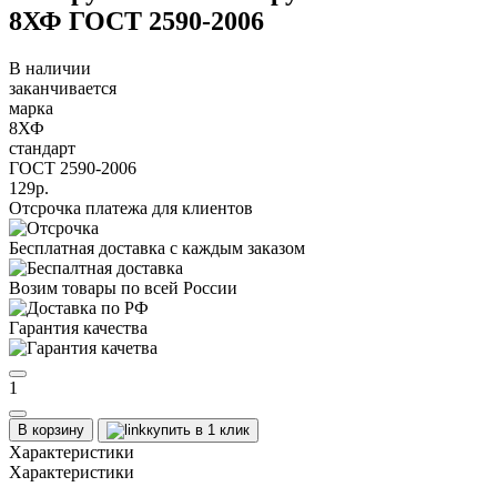
8ХФ ГОСТ 2590-2006
В наличии
заканчивается
марка
8ХФ
стандарт
ГОСТ 2590-2006
129р.
Отсрочка платежа для клиентов
Бесплатная доставка с каждым заказом
Возим товары по всей России
Гарантия качества
1
В корзину
купить в 1 клик
Характеристики
Характеристики