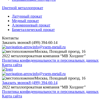
Цветной металлопрокат
Латунный прокат
Медный прокат
Алюминиевый прокат
Биметаллический прокат
Контакты
Заказать звонок
8 (499) 394-60-14
info@vsem-metall.ru
Москва, Походный проезд, 16
2022 металлопрокатная компания “MB Холдинг”
Политика конфиденциальности и персональных данных
Карта сайта
info@vsem-metall.ru
Москва, Походный проезд, 16
Заказать звонок
8 (499) 394-60-14
2022 металлопрокатная компания “MB Холдинг”
Политика конфиденциальности и персональных данных
Карта сайта