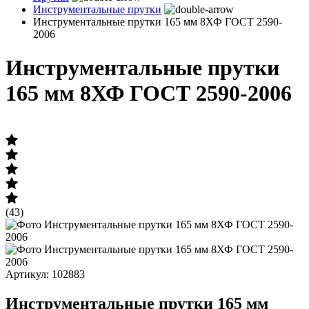
Инструментальные прутки
Инструментальные прутки 165 мм 8ХФ ГОСТ 2590-
2006
Инструментальные прутки
165 мм 8ХФ ГОСТ 2590-2006
(43)
Артикул: 102883
Инструментальные прутки 165 мм