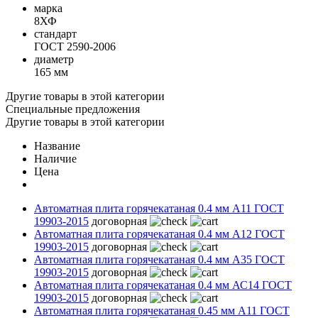
марка
8ХФ
стандарт
ГОСТ 2590-2006
диаметр
165 мм
Другие товары в этой категории
Специальные предложения
Другие товары в этой категории
Название
Наличие
Цена
Автоматная плита горячекатаная 0.4 мм А11 ГОСТ
19903-2015
договорная
Автоматная плита горячекатаная 0.4 мм А12 ГОСТ
19903-2015
договорная
Автоматная плита горячекатаная 0.4 мм А35 ГОСТ
19903-2015
договорная
Автоматная плита горячекатаная 0.4 мм АС14 ГОСТ
19903-2015
договорная
Автоматная плита горячекатаная 0.45 мм А11 ГОСТ