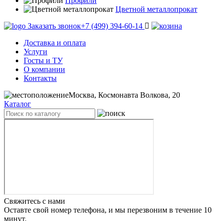
Профили
Цветной металлопрокат
Заказать звонок
+7 (499) 394-60-14
Доставка и оплата
Услуги
Госты и ТУ
О компании
Контакты
Москва, Космонавта Волкова, 20
Каталог
Свяжитесь с нами
Оставте свой номер телефона, и мы перезвоним в течение 10
минут.