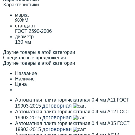
Характеристики
марка
9ХФМ
стандарт
ГОСТ 2590-2006
диаметр
130 мм
Другие товары в этой категории
Специальные предложения
Другие товары в этой категории
Название
Наличие
Цена
Автоматная плита горячекатаная 0.4 мм А11 ГОСТ
договорная
19903-2015
Автоматная плита горячекатаная 0.4 мм А12 ГОСТ
договорная
19903-2015
Автоматная плита горячекатаная 0.4 мм А35 ГОСТ
договорная
19903-2015