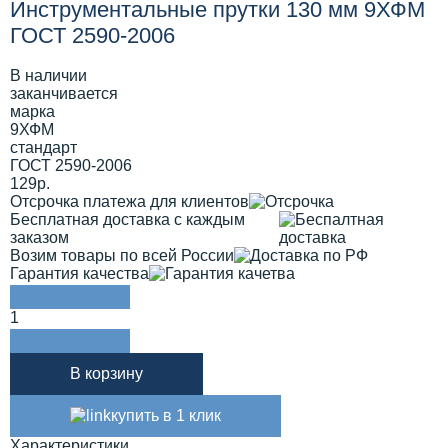
Инструментальные прутки 130 мм 9ХФМ
ГОСТ 2590-2006
В наличии
заканчивается
марка
9ХФМ
стандарт
ГОСТ 2590-2006
129р.
Отсрочка платежа для клиентов
Бесплатная доставка с каждым
заказом
Возим товары по всей России
Гарантия качества
1
В корзину
купить в 1 клик
Характеристики