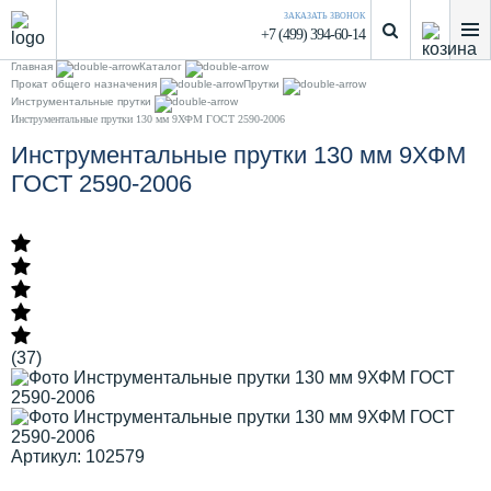
ЗАКАЗАТЬ ЗВОНОК
+7 (499) 394-60-14
Главная
Каталог
Прокат общего назначения
Прутки
Инструментальные прутки
Инструментальные прутки 130 мм 9ХФМ ГОСТ 2590-2006
Инструментальные прутки 130 мм 9ХФМ
ГОСТ 2590-2006
(37)
Артикул: 102579