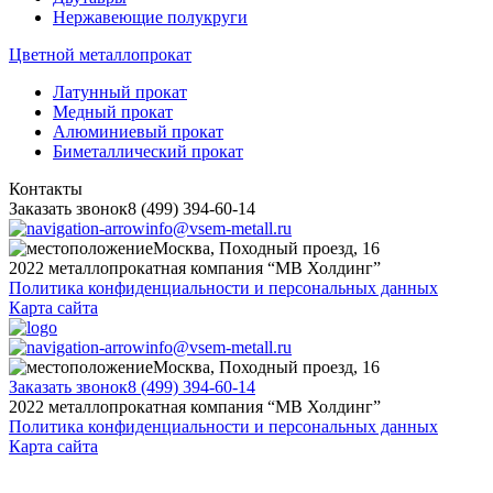
Нержавеющие полукруги
Цветной металлопрокат
Латунный прокат
Медный прокат
Алюминиевый прокат
Биметаллический прокат
Контакты
Заказать звонок
8 (499) 394-60-14
info@vsem-metall.ru
Москва, Походный проезд, 16
2022 металлопрокатная компания “MB Холдинг”
Политика конфиденциальности и персональных данных
Карта сайта
info@vsem-metall.ru
Москва, Походный проезд, 16
Заказать звонок
8 (499) 394-60-14
2022 металлопрокатная компания “MB Холдинг”
Политика конфиденциальности и персональных данных
Карта сайта