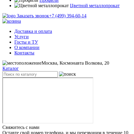
Профили
Цветной металлопрокат
Заказать звонок
+7 (499) 394-60-14
Доставка и оплата
Услуги
Госты и ТУ
О компании
Контакты
Москва, Космонавта Волкова, 20
Каталог
Свяжитесь с нами
Оставте свой номер телефона, и мы перезвоним в течение 10