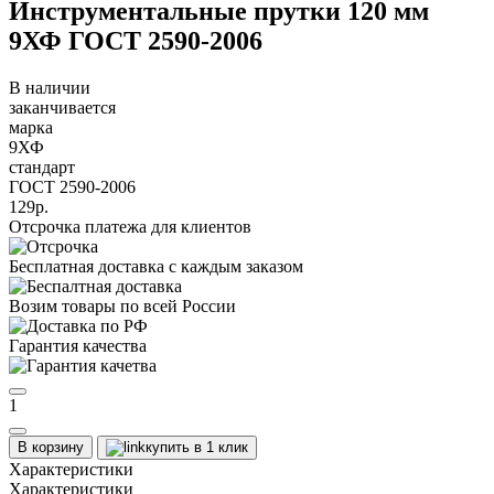
Инструментальные прутки 120 мм
9ХФ ГОСТ 2590-2006
В наличии
заканчивается
марка
9ХФ
стандарт
ГОСТ 2590-2006
129р.
Отсрочка платежа для клиентов
Бесплатная доставка с каждым заказом
Возим товары по всей России
Гарантия качества
1
В корзину
купить в 1 клик
Характеристики
Характеристики