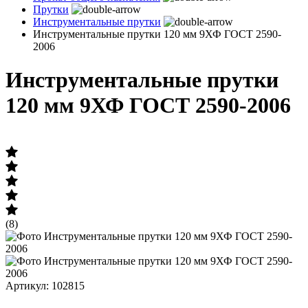
Прутки
Инструментальные прутки
Инструментальные прутки 120 мм 9ХФ ГОСТ 2590-
2006
Инструментальные прутки
120 мм 9ХФ ГОСТ 2590-2006
(8)
Артикул: 102815