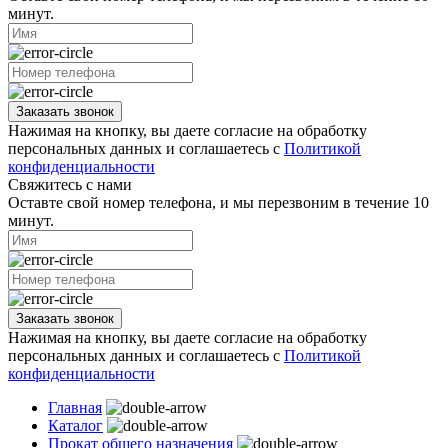
минут.
Заказать звонок
Нажимая на кнопку, вы даете согласие на обработку
персональных данных и соглашаетесь с
Политикой
конфиденциальности
Свяжитесь с нами
Оставте свой номер телефона, и мы перезвоним в течение 10
минут.
Заказать звонок
Нажимая на кнопку, вы даете согласие на обработку
персональных данных и соглашаетесь с
Политикой
конфиденциальности
Главная
Каталог
Прокат общего назначения