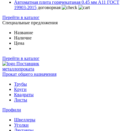
Автоматная плита горячекатаная 0.45 мм А11 ГОСТ
19903-2015
договорная
Перейти в каталог
Специальные предложения
Название
Наличие
Цена
Перейти в каталог
Поставщик
металлопроката
Прокат общего назначения
Трубы
Круги
Квадраты
Листы
Профили
Швеллеры
Уголки
Двутавры