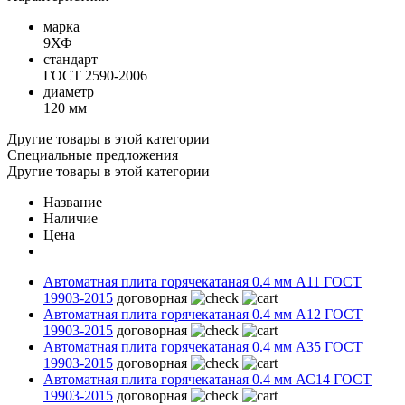
марка
9ХФ
стандарт
ГОСТ 2590-2006
диаметр
120 мм
Другие товары в этой категории
Специальные предложения
Другие товары в этой категории
Название
Наличие
Цена
Автоматная плита горячекатаная 0.4 мм А11 ГОСТ
19903-2015
договорная
Автоматная плита горячекатаная 0.4 мм А12 ГОСТ
19903-2015
договорная
Автоматная плита горячекатаная 0.4 мм А35 ГОСТ
19903-2015
договорная
Автоматная плита горячекатаная 0.4 мм АС14 ГОСТ
19903-2015
договорная