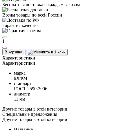
Бесплатная доставка с каждым заказом
Возим товары по всей России
Гарантия качества
1
В корзину
купить в 1 клик
Характеристики
Характеристики
марка
9ХФМ
стандарт
ГОСТ 2590-2006
диаметр
11 мм
Другие товары в этой категории
Специальные предложения
Другие товары в этой категории
Название