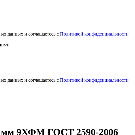
ных данных и соглашаетесь с
Политикой конфиденциальности
инут.
ных данных и соглашаетесь с
Политикой конфиденциальности
1 мм 9ХФМ ГОСТ 2590-2006