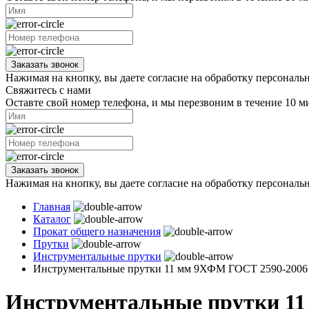
Заказать звонок
Нажимая на кнопку, вы даете согласие на обработку персональ
Свяжитесь с нами
Оставте свой номер телефона, и мы перезвоним в течение 10 м
Заказать звонок
Нажимая на кнопку, вы даете согласие на обработку персональ
Главная
Каталог
Прокат общего назначения
Прутки
Инструментальные прутки
Инструментальные прутки 11 мм 9ХФМ ГОСТ 2590-2006
Инструментальные прутки 1