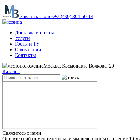
Заказать звонок
+7 (499) 394-60-14
Доставка и оплата
Услуги
Госты и ТУ
О компании
Контакты
Москва, Космонавта Волкова, 20
Каталог
Свяжитесь с нами
Оставте свой номер телефона, и мы перезвоним в течение 10 м