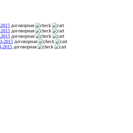
-2015
договорная
-2015
договорная
-2015
договорная
3-2015
договорная
3-2015
договорная