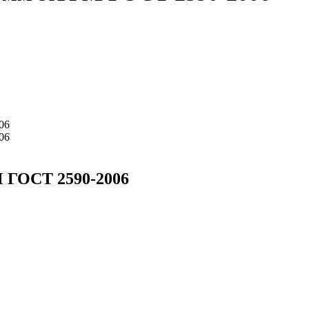
 ГОСТ 2590-2006