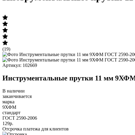
(19)
Артикул: 102669
Инструментальные прутки 11 мм 9ХФМ
В наличии
заканчивается
марка
9ХФМ
стандарт
ГОСТ 2590-2006
129р.
Отсрочка платежа для клиентов