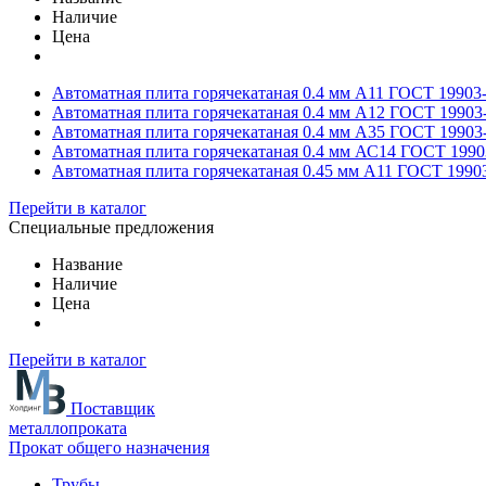
Наличие
Цена
Автоматная плита горячекатаная 0.4 мм А11 ГОСТ 19903
Автоматная плита горячекатаная 0.4 мм А12 ГОСТ 19903
Автоматная плита горячекатаная 0.4 мм А35 ГОСТ 19903
Автоматная плита горячекатаная 0.4 мм АС14 ГОСТ 1990
Автоматная плита горячекатаная 0.45 мм А11 ГОСТ 1990
Перейти в каталог
Специальные предложения
Название
Наличие
Цена
Перейти в каталог
Поставщик
металлопроката
Прокат общего назначения
Трубы