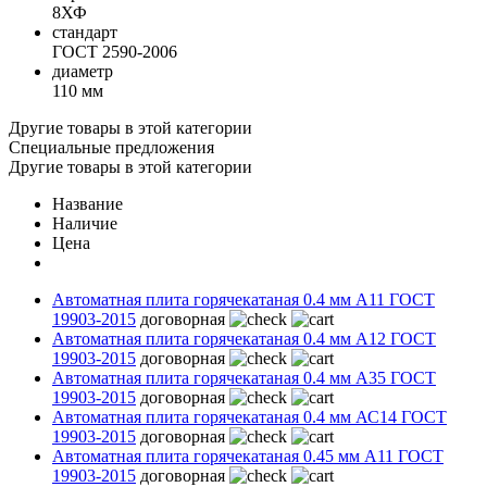
8ХФ
стандарт
ГОСТ 2590-2006
диаметр
110 мм
Другие товары в этой категории
Специальные предложения
Другие товары в этой категории
Название
Наличие
Цена
Автоматная плита горячекатаная 0.4 мм А11 ГОСТ
19903-2015
договорная
Автоматная плита горячекатаная 0.4 мм А12 ГОСТ
19903-2015
договорная
Автоматная плита горячекатаная 0.4 мм А35 ГОСТ
19903-2015
договорная
Автоматная плита горячекатаная 0.4 мм АС14 ГОСТ
19903-2015
договорная
Автоматная плита горячекатаная 0.45 мм А11 ГОСТ
19903-2015
договорная