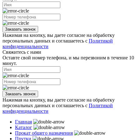
Заказать звонок
Нажимая на кнопку, вы даете согласие на обработку
персональных данных и соглашаетесь с
Политикой
конфиденциальности
Свяжитесь с нами
Оставте свой номер телефона, и мы перезвоним в течение 10
минут.
Заказать звонок
Нажимая на кнопку, вы даете согласие на обработку
персональных данных и соглашаетесь с
Политикой
конфиденциальности
Главная
Каталог
Прокат общего назначения
Прутки