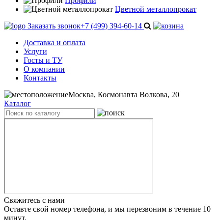
Профили
Цветной металлопрокат
Заказать звонок
+7 (499) 394-60-14
Доставка и оплата
Услуги
Госты и ТУ
О компании
Контакты
Москва, Космонавта Волкова, 20
Каталог
Свяжитесь с нами
Оставте свой номер телефона, и мы перезвоним в течение 10
минут.