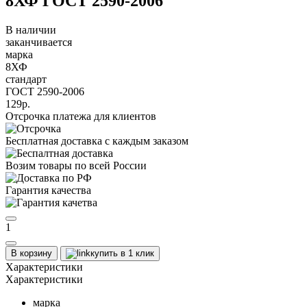
8ХФ ГОСТ 2590-2006
В наличии
заканчивается
марка
8ХФ
стандарт
ГОСТ 2590-2006
129р.
Отсрочка платежа для клиентов
Бесплатная доставка с каждым заказом
Возим товары по всей России
Гарантия качества
1
В корзину
купить в 1 клик
Характеристики
Характеристики
марка