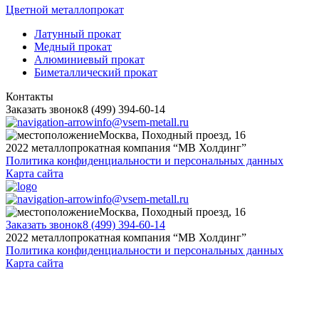
Цветной металлопрокат
Латунный прокат
Медный прокат
Алюминиевый прокат
Биметаллический прокат
Контакты
Заказать звонок
8 (499) 394-60-14
info@vsem-metall.ru
Москва, Походный проезд, 16
2022 металлопрокатная компания “MB Холдинг”
Политика конфиденциальности и персональных данных
Карта сайта
info@vsem-metall.ru
Москва, Походный проезд, 16
Заказать звонок
8 (499) 394-60-14
2022 металлопрокатная компания “MB Холдинг”
Политика конфиденциальности и персональных данных
Карта сайта