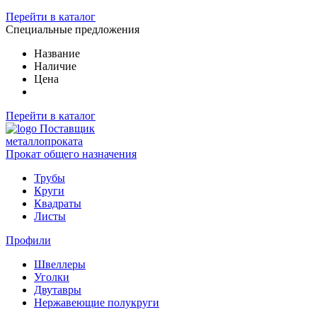
Перейти в каталог
Специальные предложения
Название
Наличие
Цена
Перейти в каталог
Поставщик
металлопроката
Прокат общего назначения
Трубы
Круги
Квадраты
Листы
Профили
Швеллеры
Уголки
Двутавры
Нержавеющие полукруги