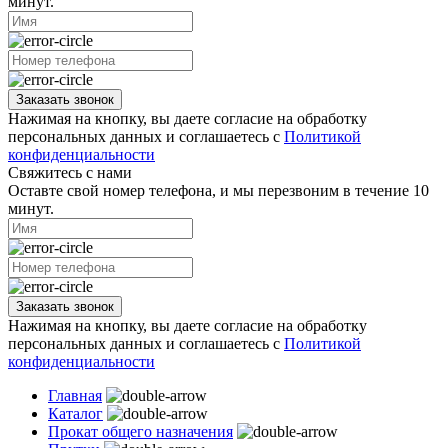
минут.
Заказать звонок
Нажимая на кнопку, вы даете согласие на обработку
персональных данных и соглашаетесь с
Политикой
конфиденциальности
Свяжитесь с нами
Оставте свой номер телефона, и мы перезвоним в течение 10
минут.
Заказать звонок
Нажимая на кнопку, вы даете согласие на обработку
персональных данных и соглашаетесь с
Политикой
конфиденциальности
Главная
Каталог
Прокат общего назначения