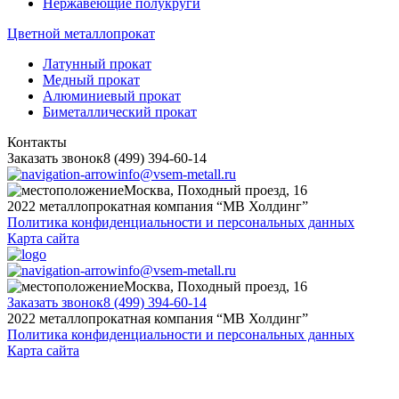
Нержавеющие полукруги
Цветной металлопрокат
Латунный прокат
Медный прокат
Алюминиевый прокат
Биметаллический прокат
Контакты
Заказать звонок
8 (499) 394-60-14
info@vsem-metall.ru
Москва, Походный проезд, 16
2022 металлопрокатная компания “MB Холдинг”
Политика конфиденциальности и персональных данных
Карта сайта
info@vsem-metall.ru
Москва, Походный проезд, 16
Заказать звонок
8 (499) 394-60-14
2022 металлопрокатная компания “MB Холдинг”
Политика конфиденциальности и персональных данных
Карта сайта