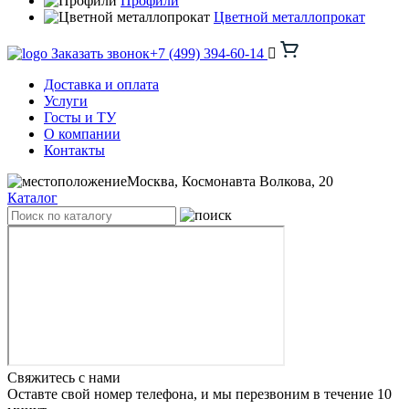
Профили
Цветной металлопрокат
Заказать звонок
+7 (499) 394-60-14
Доставка и оплата
Услуги
Госты и ТУ
О компании
Контакты
Москва, Космонавта Волкова, 20
Каталог
Свяжитесь с нами
Оставте свой номер телефона, и мы перезвоним в течение 10