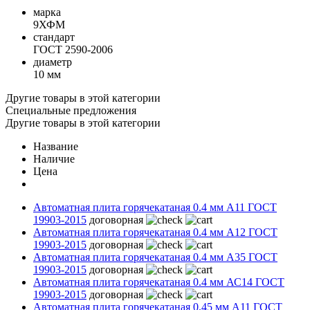
марка
9ХФМ
стандарт
ГОСТ 2590-2006
диаметр
10 мм
Другие товары в этой категории
Специальные предложения
Другие товары в этой категории
Название
Наличие
Цена
Автоматная плита горячекатаная 0.4 мм А11 ГОСТ
19903-2015
договорная
Автоматная плита горячекатаная 0.4 мм А12 ГОСТ
19903-2015
договорная
Автоматная плита горячекатаная 0.4 мм А35 ГОСТ
19903-2015
договорная
Автоматная плита горячекатаная 0.4 мм АС14 ГОСТ
19903-2015
договорная
Автоматная плита горячекатаная 0.45 мм А11 ГОСТ