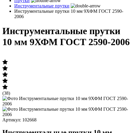
Прутки
Инструментальные прутки
Инструментальные прутки 10 мм 9ХФМ ГОСТ 2590-
2006
Инструментальные прутки
10 мм 9ХФМ ГОСТ 2590-2006
(38)
Артикул: 102668
Инструментальные прутки 10 мм