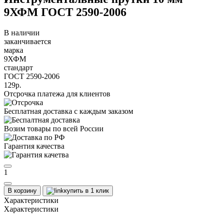
9ХФМ ГОСТ 2590-2006
В наличии
заканчивается
марка
9ХФМ
стандарт
ГОСТ 2590-2006
129р.
Отсрочка платежа для клиентов
Бесплатная доставка с каждым заказом
Возим товары по всей России
Гарантия качества
1
В корзину
купить в 1 клик
Характеристики
Характеристики