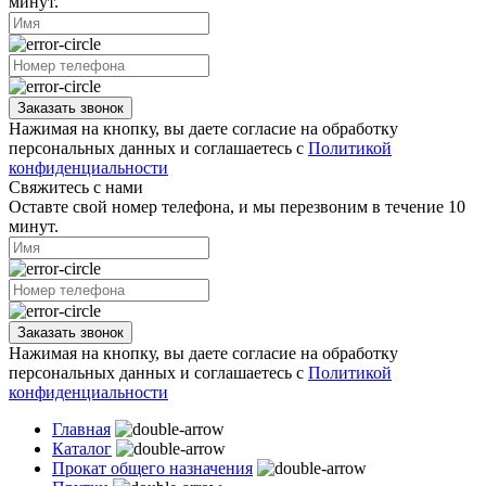
минут.
Заказать звонок
Нажимая на кнопку, вы даете согласие на обработку
персональных данных и соглашаетесь с
Политикой
конфиденциальности
Свяжитесь с нами
Оставте свой номер телефона, и мы перезвоним в течение 10
минут.
Заказать звонок
Нажимая на кнопку, вы даете согласие на обработку
персональных данных и соглашаетесь с
Политикой
конфиденциальности
Главная
Каталог
Прокат общего назначения