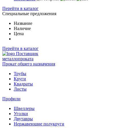
Перейти в каталог
Специальные предложения
Название
Наличие
Цена
Перейти в каталог
Поставщик
металлопроката
Прокат общего назначения
Трубы
Круги
Квадраты
Листы
Профили
Швеллеры
Уголки
Двутавры
Нержавеющие полукруги