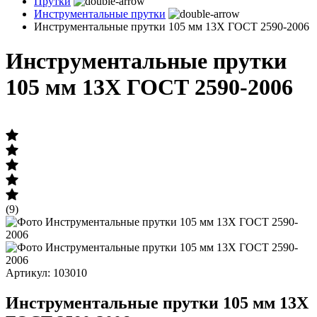
Прутки
Инструментальные прутки
Инструментальные прутки 105 мм 13Х ГОСТ 2590-2006
Инструментальные прутки
105 мм 13Х ГОСТ 2590-2006
(9)
Артикул: 103010
Инструментальные прутки 105 мм 13Х