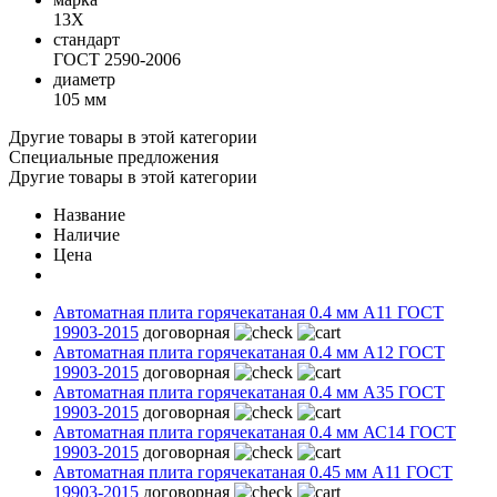
13Х
стандарт
ГОСТ 2590-2006
диаметр
105 мм
Другие товары в этой категории
Специальные предложения
Другие товары в этой категории
Название
Наличие
Цена
Автоматная плита горячекатаная 0.4 мм А11 ГОСТ
19903-2015
договорная
Автоматная плита горячекатаная 0.4 мм А12 ГОСТ
19903-2015
договорная
Автоматная плита горячекатаная 0.4 мм А35 ГОСТ
19903-2015
договорная
Автоматная плита горячекатаная 0.4 мм АС14 ГОСТ
19903-2015
договорная
Автоматная плита горячекатаная 0.45 мм А11 ГОСТ
19903-2015
договорная