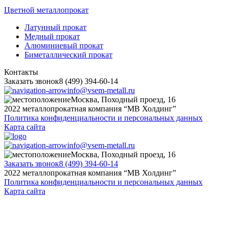
Цветной металлопрокат
Латунный прокат
Медный прокат
Алюминиевый прокат
Биметаллический прокат
Контакты
Заказать звонок
8 (499) 394-60-14
info@vsem-metall.ru
Москва, Походный проезд, 16
2022 металлопрокатная компания “MB Холдинг”
Политика конфиденциальности и персональных данных
Карта сайта
info@vsem-metall.ru
Москва, Походный проезд, 16
Заказать звонок
8 (499) 394-60-14
2022 металлопрокатная компания “MB Холдинг”
Политика конфиденциальности и персональных данных
Карта сайта