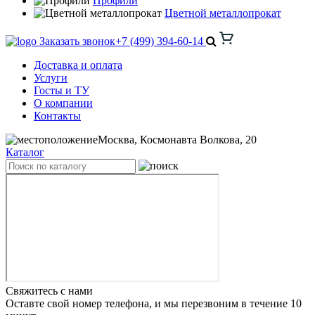
Профили
Цветной металлопрокат
Заказать звонок
+7 (499) 394-60-14
Доставка и оплата
Услуги
Госты и ТУ
О компании
Контакты
Москва, Космонавта Волкова, 20
Каталог
Свяжитесь с нами
Оставте свой номер телефона, и мы перезвоним в течение 10