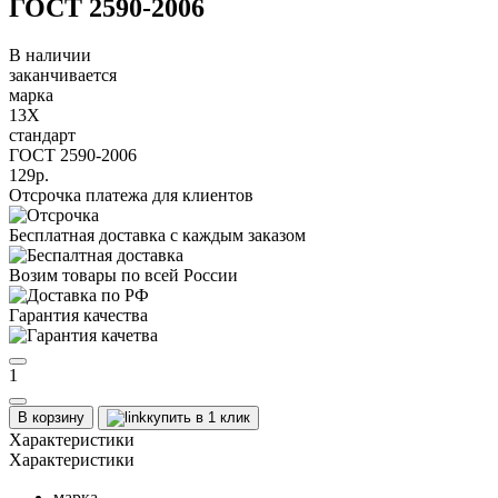
ГОСТ 2590-2006
В наличии
заканчивается
марка
13Х
стандарт
ГОСТ 2590-2006
129р.
Отсрочка платежа для клиентов
Бесплатная доставка с каждым заказом
Возим товары по всей России
Гарантия качества
1
В корзину
купить в 1 клик
Характеристики
Характеристики
марка