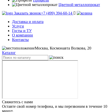
Профили
Цветной металлопрокат
Заказать звонок
+7 (499) 394-60-14
Доставка и оплата
Услуги
Госты и ТУ
О компании
Контакты
Москва, Космонавта Волкова, 20
Каталог
Свяжитесь с нами
Оставте свой номер телефона, и мы перезвоним в течение 10
минут.