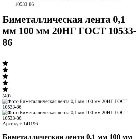
10533-86
Биметаллическая лента 0,1
мм 100 мм 20НГ ГОСТ 10533-
86
(40)
Артикул: 141196
Биметаллическая лента 0,1 мм 100 мм