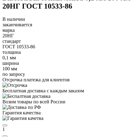
20НГ ГОСТ 10533-86
В наличии
заканчивается
марка
20НГ
стандарт
ГОСТ 10533-86
толщина
0,1 мм
ширина
100 мм
по запросу
Отсрочка платежа для клиентов
Бесплатная доставка с каждым заказом
Возим товары по всей России
Гарантия качества
1