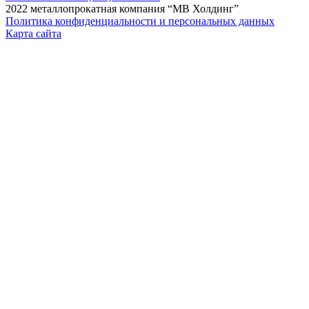
2022 металлопрокатная компания “MB Холдинг”
Политика конфиденциальности и персональных данных
Карта сайта