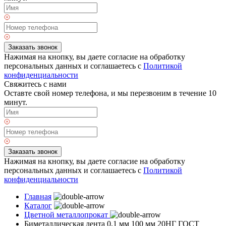
Заказать звонок
Нажимая на кнопку, вы даете согласие на обработку
персональных данных и соглашаетесь с
Политикой
конфиденциальности
Свяжитесь с нами
Оставте свой номер телефона, и мы перезвоним в течение 10
минут.
Заказать звонок
Нажимая на кнопку, вы даете согласие на обработку
персональных данных и соглашаетесь с
Политикой
конфиденциальности
Главная
Каталог
Цветной металлопрокат
Биметаллическая лента 0,1 мм 100 мм 20НГ ГОСТ