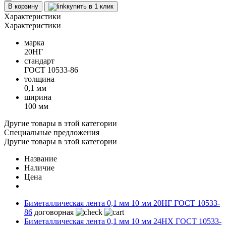
В корзину
купить в 1 клик
Характеристики
Характеристики
марка
20НГ
стандарт
ГОСТ 10533-86
толщина
0,1 мм
ширина
100 мм
Другие товары в этой категории
Специальные предложения
Другие товары в этой категории
Название
Наличие
Цена
Биметаллическая лента 0,1 мм 10 мм 20НГ ГОСТ 10533-
86
договорная
Биметаллическая лента 0,1 мм 10 мм 24НХ ГОСТ 10533-