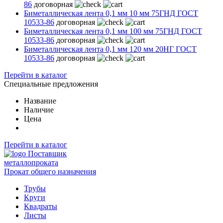
86
договорная
Биметаллическая лента 0,1 мм 10 мм 75ГНД ГОСТ
10533-86
договорная
Биметаллическая лента 0,1 мм 100 мм 75ГНД ГОСТ
10533-86
договорная
Биметаллическая лента 0,1 мм 120 мм 20НГ ГОСТ
10533-86
договорная
Перейти в каталог
Специальные предложения
Название
Наличие
Цена
Перейти в каталог
Поставщик
металлопроката
Прокат общего назначения
Трубы
Круги
Квадраты
Листы