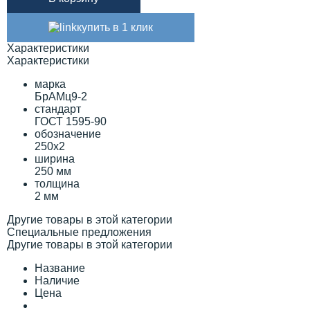
купить в 1 клик
Характеристики
Характеристики
марка
БрАМц9-2
стандарт
ГОСТ 1595-90
обозначение
250х2
ширина
250 мм
толщина
2 мм
Другие товары в этой категории
Специальные предложения
Другие товары в этой категории
Название
Наличие
Цена