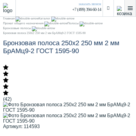
ЗАКАЗАТЬ ЗВОНОК
+7 (499) 394-60-14
Главная
Каталог
Прокат общего назначения
Полосы
Бронзовые полосы
Бронзовая полоса 250х2 250 мм 2 мм БрАМц9-2 ГОСТ 1595-90
Бронзовая полоса 250х2 250 мм 2 мм
БрАМц9-2 ГОСТ 1595-90
(42)
Артикул: 114593