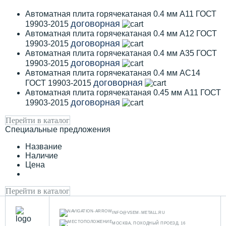
Автоматная плита горячекатаная 0.4 мм А11 ГОСТ
договорная
19903-2015
Автоматная плита горячекатаная 0.4 мм А12 ГОСТ
договорная
19903-2015
Автоматная плита горячекатаная 0.4 мм А35 ГОСТ
договорная
19903-2015
Автоматная плита горячекатаная 0.4 мм АС14
договорная
ГОСТ 19903-2015
Автоматная плита горячекатаная 0.45 мм А11 ГОСТ
договорная
19903-2015
Перейти в каталог
Специальные предложения
Название
Наличие
Цена
Перейти в каталог
INFO@VSEM-METALL.RU
МОСКВА, ПОХОДНЫЙ ПРОЕЗД, 16