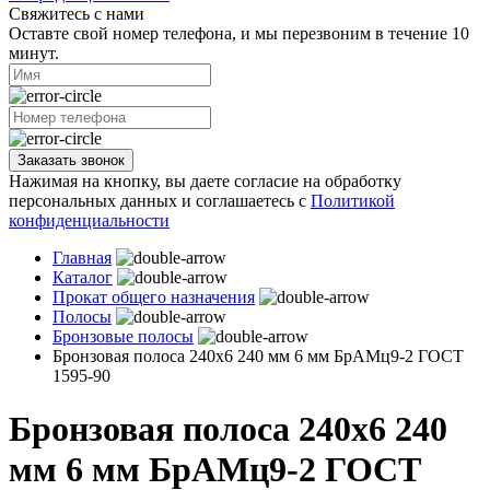
Свяжитесь с нами
Оставте свой номер телефона, и мы перезвоним в течение 10
минут.
Заказать звонок
Нажимая на кнопку, вы даете согласие на обработку
персональных данных и соглашаетесь с
Политикой
конфиденциальности
Главная
Каталог
Прокат общего назначения
Полосы
Бронзовые полосы
Бронзовая полоса 240х6 240 мм 6 мм БрАМц9-2 ГОСТ
1595-90
Бронзовая полоса 240х6 240
мм 6 мм БрАМц9-2 ГОСТ