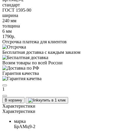
стандарт
ГОСТ 1595-90
ширина
240 мм
толщина
6 мм
1790р.
Отсрочка платежа для клиентов
Бесплатная доставка с каждым заказом
Возим товары по всей России
Гарантия качества
1
В корзину
купить в 1 клик
Характеристики
Характеристики
марка
БрАМц9-2