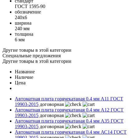
стандарт
ГОСТ 1595-90
обозначение
240х6
ширина
240 мм
толщина
6 мм
Другие товары в этой категории
Специальные предложения
Другие товары в этой категории
Название
Наличие
Цена
Автоматная плита горячекатаная 0.4 мм А11 ГОСТ
19903-2015
договорная
Автоматная плита горячекатаная 0.4 мм А12 ГОСТ
19903-2015
договорная
Автоматная плита горячекатаная 0.4 мм А35 ГОСТ
19903-2015
договорная
Автоматная плита горячекатаная 0.4 мм АС14 ГОСТ
19903-2015
договорная