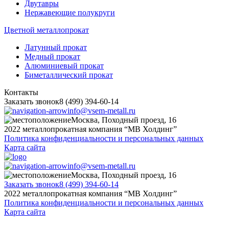
Двутавры
Нержавеющие полукруги
Цветной металлопрокат
Латунный прокат
Медный прокат
Алюминиевый прокат
Биметаллический прокат
Контакты
Заказать звонок
8 (499) 394-60-14
info@vsem-metall.ru
Москва, Походный проезд, 16
2022 металлопрокатная компания “MB Холдинг”
Политика конфиденциальности и персональных данных
Карта сайта
info@vsem-metall.ru
Москва, Походный проезд, 16
Заказать звонок
8 (499) 394-60-14
2022 металлопрокатная компания “MB Холдинг”
Политика конфиденциальности и персональных данных
Карта сайта