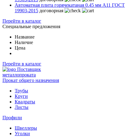
Автоматная плита горячекатаная 0.45 мм А11 ГОСТ
19903-2015
договорная
Перейти в каталог
Специальные предложения
Название
Наличие
Цена
Перейти в каталог
Поставщик
металлопроката
Прокат общего назначения
Трубы
Круги
Квадраты
Листы
Профили
Швеллеры
Уголки