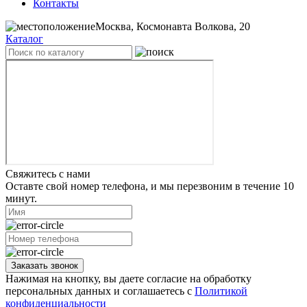
Контакты
Москва, Космонавта Волкова, 20
Каталог
Свяжитесь с нами
Оставте свой номер телефона, и мы перезвоним в течение 10
минут.
Заказать звонок
Нажимая на кнопку, вы даете согласие на обработку
персональных данных и соглашаетесь с
Политикой
конфиденциальности