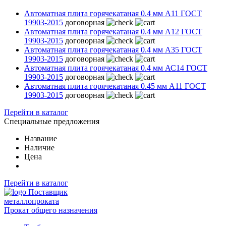
Автоматная плита горячекатаная 0.4 мм А11 ГОСТ
19903-2015
договорная
Автоматная плита горячекатаная 0.4 мм А12 ГОСТ
19903-2015
договорная
Автоматная плита горячекатаная 0.4 мм А35 ГОСТ
19903-2015
договорная
Автоматная плита горячекатаная 0.4 мм АС14 ГОСТ
19903-2015
договорная
Автоматная плита горячекатаная 0.45 мм А11 ГОСТ
19903-2015
договорная
Перейти в каталог
Специальные предложения
Название
Наличие
Цена
Перейти в каталог
Поставщик
металлопроката
Прокат общего назначения