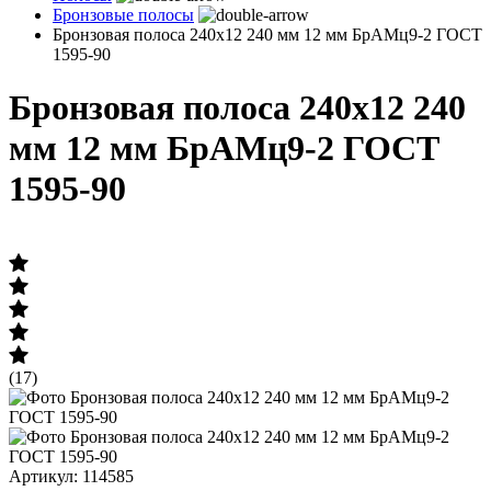
Бронзовые полосы
Бронзовая полоса 240х12 240 мм 12 мм БрАМц9-2 ГОСТ
1595-90
Бронзовая полоса 240х12 240
мм 12 мм БрАМц9-2 ГОСТ
1595-90
(17)
Артикул: 114585