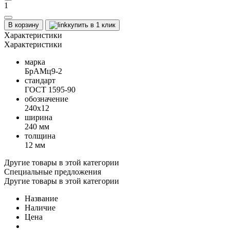
1
В корзину
купить в 1 клик
Характеристики
Характеристики
марка
БрАМц9-2
стандарт
ГОСТ 1595-90
обозначение
240х12
ширина
240 мм
толщина
12 мм
Другие товары в этой категории
Специальные предложения
Другие товары в этой категории
Название
Наличие
Цена