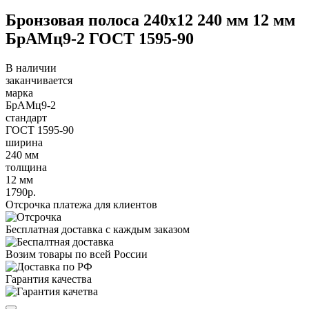
Бронзовая полоса 240х12 240 мм 12 мм
БрАМц9-2 ГОСТ 1595-90
В наличии
заканчивается
марка
БрАМц9-2
стандарт
ГОСТ 1595-90
ширина
240 мм
толщина
12 мм
1790р.
Отсрочка платежа для клиентов
Бесплатная доставка с каждым заказом
Возим товары по всей России
Гарантия качества