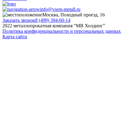
info@vsem-metall.ru
Москва, Походный проезд, 16
Заказать звонок
8 (499) 394-60-14
2022 металлопрокатная компания “MB Холдинг”
Политика конфиденциальности и персональных данных
Карта сайта