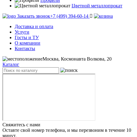
Профили
Цветной металлопрокат
Заказать звонок
+7 (499) 394-60-14
Доставка и оплата
Услуги
Госты и ТУ
О компании
Контакты
Москва, Космонавта Волкова, 20
Каталог
Свяжитесь с нами
Оставте свой номер телефона, и мы перезвоним в течение 10
минут.