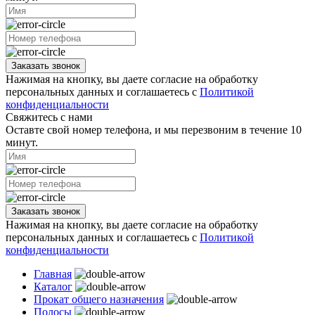
Заказать звонок
Нажимая на кнопку, вы даете согласие на обработку
персональных данных и соглашаетесь с
Политикой
конфиденциальности
Свяжитесь с нами
Оставте свой номер телефона, и мы перезвоним в течение 10
минут.
Заказать звонок
Нажимая на кнопку, вы даете согласие на обработку
персональных данных и соглашаетесь с
Политикой
конфиденциальности
Главная
Каталог
Прокат общего назначения
Полосы