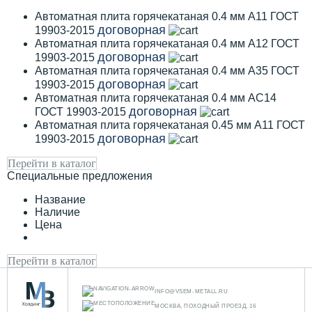
Автоматная плита горячекатаная 0.4 мм А11 ГОСТ
договорная
19903-2015
Автоматная плита горячекатаная 0.4 мм А12 ГОСТ
договорная
19903-2015
Автоматная плита горячекатаная 0.4 мм А35 ГОСТ
договорная
19903-2015
Автоматная плита горячекатаная 0.4 мм АС14
договорная
ГОСТ 19903-2015
Автоматная плита горячекатаная 0.45 мм А11 ГОСТ
договорная
19903-2015
Перейти в каталог
Специальные предложения
Название
Наличие
Цена
Перейти в каталог
INFO@VSEM-METALL.RU
МОСКВА, ПОХОДНЫЙ ПРОЕЗД, 16