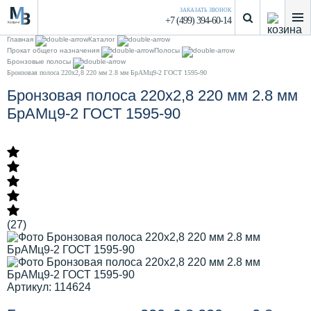
ЗАКАЗАТЬ ЗВОНОК
+7 (499) 394-60-14
Главная
Каталог
Прокат общего назначения
Полосы
Бронзовые полосы
Бронзовая полоса 220х2,8 220 мм 2.8 мм БрАМц9-2 ГОСТ 1595-90
Бронзовая полоса 220х2,8 220 мм 2.8 мм
БрАМц9-2 ГОСТ 1595-90
(27)
Артикул: 114624