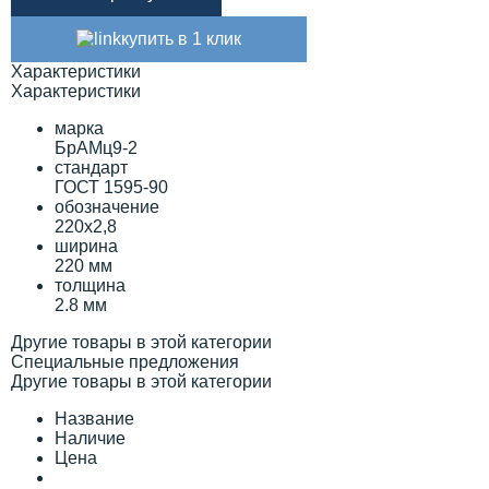
купить в 1 клик
Характеристики
Характеристики
марка
БрАМц9-2
стандарт
ГОСТ 1595-90
обозначение
220х2,8
ширина
220 мм
толщина
2.8 мм
Другие товары в этой категории
Специальные предложения
Другие товары в этой категории
Название
Наличие
Цена