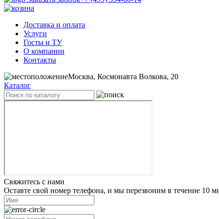
Доставка и оплата
Услуги
Госты и ТУ
О компании
Контакты
Москва, Космонавта Волкова, 20
Каталог
Свяжитесь с нами
Оставте свой номер телефона, и мы перезвоним в течение 10 м