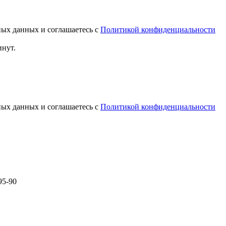
ных данных и соглашаетесь с
Политикой конфиденциальности
инут.
ных данных и соглашаетесь с
Политикой конфиденциальности
95-90