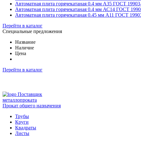
Автоматная плита горячекатаная 0.4 мм А35 ГОСТ 19903
Автоматная плита горячекатаная 0.4 мм АС14 ГОСТ 1990
Автоматная плита горячекатаная 0.45 мм А11 ГОСТ 1990
Перейти в каталог
Специальные предложения
Название
Наличие
Цена
Перейти в каталог
Поставщик
металлопроката
Прокат общего назначения
Трубы
Круги
Квадраты
Листы