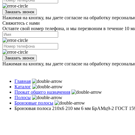
Заказать звонок
Нажимая на кнопку, вы даете согласие на обработку персональ
Свяжитесь с нами
Оставте свой номер телефона, и мы перезвоним в течение 10 м
Заказать звонок
Нажимая на кнопку, вы даете согласие на обработку персональ
Главная
Каталог
Прокат общего назначения
Полосы
Бронзовые полосы
Бронзовая полоса 210х6 210 мм 6 мм БрАМц9-2 ГОСТ 15