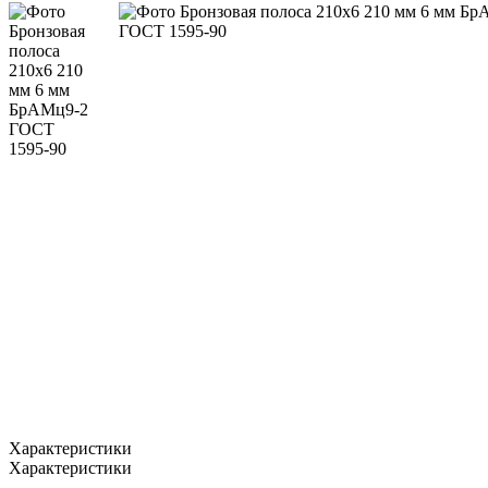
Характеристики
Характеристики