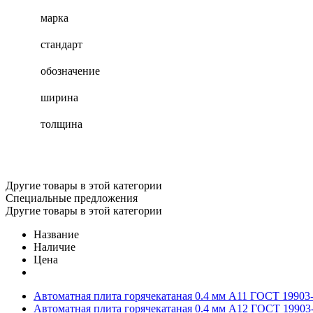
марка
стандарт
обозначение
ширина
толщина
Другие товары в этой категории
Специальные предложения
Другие товары в этой категории
Название
Наличие
Цена
Автоматная плита горячекатаная 0.4 мм А11 ГОСТ 19903
Автоматная плита горячекатаная 0.4 мм А12 ГОСТ 19903