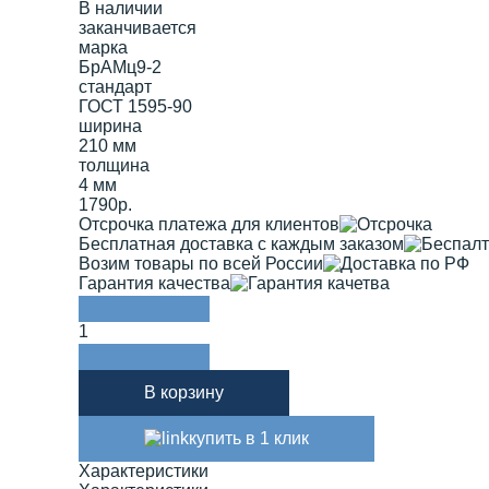
В наличии
заканчивается
марка
БрАМц9-2
стандарт
ГОСТ 1595-90
ширина
210 мм
толщина
4 мм
1790р.
Отсрочка платежа для клиентов
Бесплатная доставка с каждым заказом
Возим товары по всей России
Гарантия качества
1
В корзину
купить в 1 клик
Характеристики