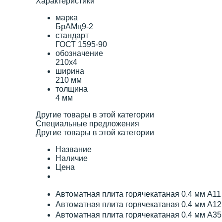
Характеристики
марка
БрАМц9-2
стандарт
ГОСТ 1595-90
обозначение
210х4
ширина
210 мм
толщина
4 мм
Другие товары в этой категории
Специальные предложения
Другие товары в этой категории
Название
Наличие
Цена
Автоматная плита горячекатаная 0.4 мм А1
Автоматная плита горячекатаная 0.4 мм А1
Автоматная плита горячекатаная 0.4 мм А3