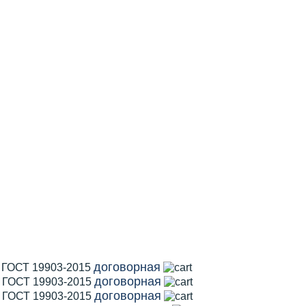
договорная
1 ГОСТ 19903-2015
договорная
2 ГОСТ 19903-2015
договорная
5 ГОСТ 19903-2015