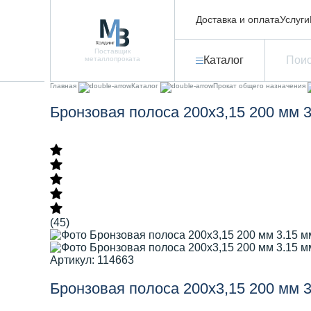
Доставка и оплата
Услуги
Поставщик
Каталог
металлопроката
Главная
Каталог
Прокат общего назначения
Бронзовая полоса 200х3,15 200 мм 
(45)
Артикул: 114663
Бронзовая полоса 200х3,15 200 мм 