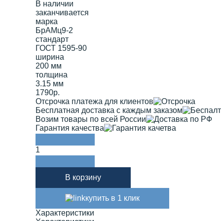
В наличии
заканчивается
марка
БрАМц9-2
стандарт
ГОСТ 1595-90
ширина
200 мм
толщина
3.15 мм
1790р.
Отсрочка платежа для клиентов
Бесплатная доставка с каждым заказом
Возим товары по всей России
Гарантия качества
1
В корзину
купить в 1 клик
Характеристики