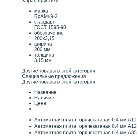
Характеристики
марка
БрАМц9-2
стандарт
ГОСТ 1595-90
обозначение
200х3,15
ширина
200 мм
толщина
3.15 мм
Другие товары в этой категории
Специальные предложения
Другие товары в этой категории
Название
Наличие
Цена
Автоматная плита горячекатаная 0.4 мм А1
Автоматная плита горячекатаная 0.4 мм А1
Автоматная плита горячекатаная 0.4 мм А3