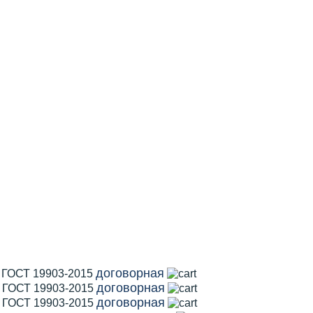
договорная
1 ГОСТ 19903-2015
договорная
2 ГОСТ 19903-2015
договорная
5 ГОСТ 19903-2015