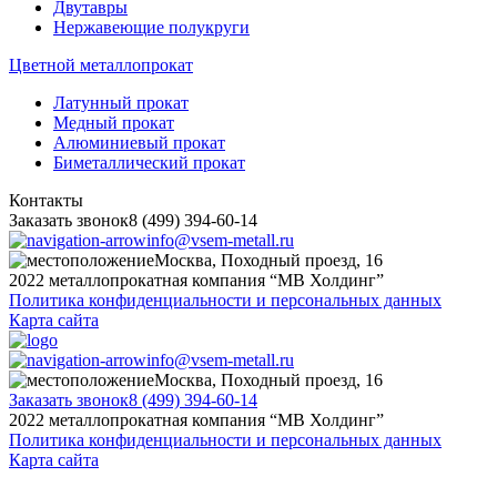
Двутавры
Нержавеющие полукруги
Цветной металлопрокат
Латунный прокат
Медный прокат
Алюминиевый прокат
Биметаллический прокат
Контакты
Заказать звонок
8 (499) 394-60-14
info@vsem-metall.ru
Москва, Походный проезд, 16
2022 металлопрокатная компания “MB Холдинг”
Политика конфиденциальности и персональных данных
Карта сайта
info@vsem-metall.ru
Москва, Походный проезд, 16
Заказать звонок
8 (499) 394-60-14
2022 металлопрокатная компания “MB Холдинг”
Политика конфиденциальности и персональных данных
Карта сайта