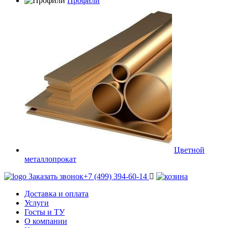
Профили
Цветной
металлопрокат
Заказать звонок
+7 (499) 394-60-14
Доставка и оплата
Услуги
Госты и ТУ
О компании