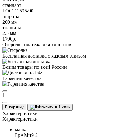
стандарт
ГОСТ 1595-90
ширина
200 мм
толщина
2.5 мм
1790р.
Отсрочка платежа для клиентов
Бесплатная доставка с каждым заказом
Возим товары по всей России
Гарантия качества
1
В корзину
купить в 1 клик
Характеристики
Характеристики
марка
БрАМц9-2