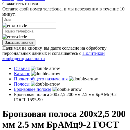
Свяжитесь с нами
Оставте свой номер телефона, и мы перезвоним в течение 10
минут.
Заказать звонок
Нажимая на кнопку, вы даете согласие на обработку
персональных данных и соглашаетесь с
Политикой
конфиденциальности
Главная
Каталог
Прокат общего назначения
Полосы
Бронзовые полосы
Бронзовая полоса 200х2,5 200 мм 2.5 мм БрАМц9-2
ГОСТ 1595-90
Бронзовая полоса 200х2,5 200
мм 2.5 мм БрАМц9-2 ГОСТ