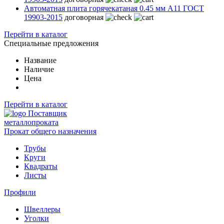
Автоматная плита горячекатаная 0.45 мм А11 ГОСТ
19903-2015
договорная
Перейти в каталог
Специальные предложения
Название
Наличие
Цена
Перейти в каталог
Поставщик
металлопроката
Прокат общего назначения
Трубы
Круги
Квадраты
Листы
Профили
Швеллеры
Уголки