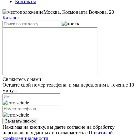
Контакты
Москва, Космонавта Волкова, 20
Каталог
Свяжитесь с нами
Оставте свой номер телефона, и мы перезвоним в течение 10
минут.
Заказать звонок
Нажимая на кнопку, вы даете согласие на обработку
персональных данных и соглашаетесь с
Политикой
конфиденциальности