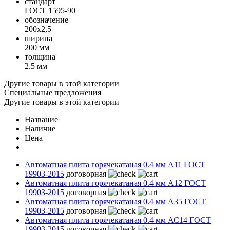
стандарт
ГОСТ 1595-90
обозначение
200х2,5
ширина
200 мм
толщина
2.5 мм
Другие товары в этой категории
Специальные предложения
Другие товары в этой категории
Название
Наличие
Цена
Автоматная плита горячекатаная 0.4 мм А11 ГОСТ
19903-2015
договорная
Автоматная плита горячекатаная 0.4 мм А12 ГОСТ
19903-2015
договорная
Автоматная плита горячекатаная 0.4 мм А35 ГОСТ
19903-2015
договорная
Автоматная плита горячекатаная 0.4 мм АС14 ГОСТ
19903-2015
договорная