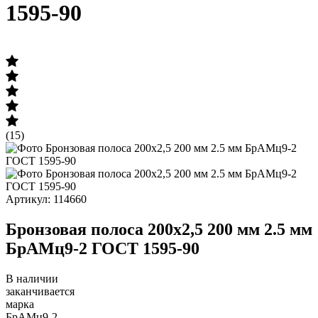
1595-90
(15)
Артикул: 114660
Бронзовая полоса 200х2,5 200 мм 2.5 мм
БрАМц9-2 ГОСТ 1595-90
В наличии
заканчивается
марка
БрАМц9-2