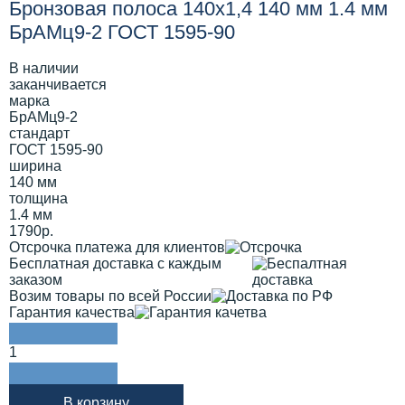
Бронзовая полоса 140х1,4 140 мм 1.4 мм
БрАМц9-2 ГОСТ 1595-90
В наличии
заканчивается
марка
БрАМц9-2
стандарт
ГОСТ 1595-90
ширина
140 мм
толщина
1.4 мм
1790р.
Отсрочка платежа для клиентов
Бесплатная доставка с каждым
заказом
Возим товары по всей России
Гарантия качества
1
В корзину