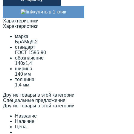
купить в 1 клик
Характеристики
Характеристики
марка
БрАМц9-2
стандарт
ГОСТ 1595-90
обозначение
140х1,4
ширина
140 мм
толщина
1.4 мм
Другие товары в этой категории
Специальные предложения
Другие товары в этой категории
Название
Наличие
Цена