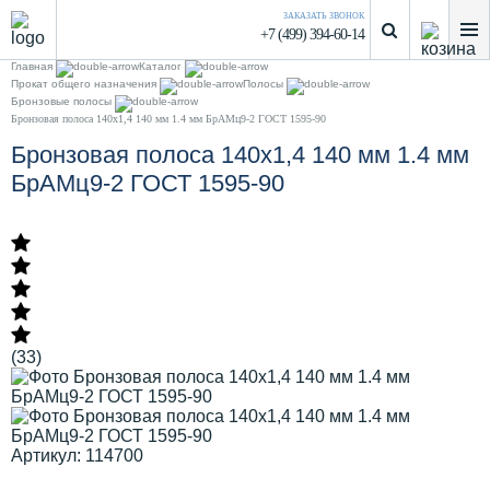
ЗАКАЗАТЬ ЗВОНОК
+7 (499) 394-60-14
Главная
Каталог
Прокат общего назначения
Полосы
Бронзовые полосы
Бронзовая полоса 140х1,4 140 мм 1.4 мм БрАМц9-2 ГОСТ 1595-90
Бронзовая полоса 140х1,4 140 мм 1.4 мм
БрАМц9-2 ГОСТ 1595-90
(33)
Артикул: 114700