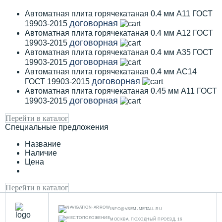
Автоматная плита горячекатаная 0.4 мм А11 ГОСТ
договорная
19903-2015
Автоматная плита горячекатаная 0.4 мм А12 ГОСТ
договорная
19903-2015
Автоматная плита горячекатаная 0.4 мм А35 ГОСТ
договорная
19903-2015
Автоматная плита горячекатаная 0.4 мм АС14
договорная
ГОСТ 19903-2015
Автоматная плита горячекатаная 0.45 мм А11 ГОСТ
договорная
19903-2015
Перейти в каталог
Специальные предложения
Название
Наличие
Цена
Перейти в каталог
INFO@VSEM-METALL.RU
МОСКВА, ПОХОДНЫЙ ПРОЕЗД, 16