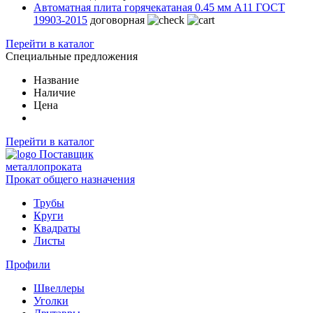
Автоматная плита горячекатаная 0.45 мм А11 ГОСТ
19903-2015
договорная
Перейти в каталог
Специальные предложения
Название
Наличие
Цена
Перейти в каталог
Поставщик
металлопроката
Прокат общего назначения
Трубы
Круги
Квадраты
Листы
Профили
Швеллеры
Уголки