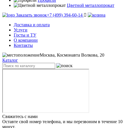
Профили
Цветной металлопрокат
Заказать звонок
+7 (499) 394-60-14
Доставка и оплата
Услуги
Госты и ТУ
О компании
Контакты
Москва, Космонавта Волкова, 20
Каталог
Свяжитесь с нами
Оставте свой номер телефона, и мы перезвоним в течение 10
минут.