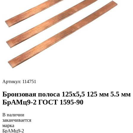
Артикул: 114751
Бронзовая полоса 125х5,5 125 мм 5.5 мм
БрАМц9-2 ГОСТ 1595-90
В наличии
заканчивается
марка
БрАМц9-2