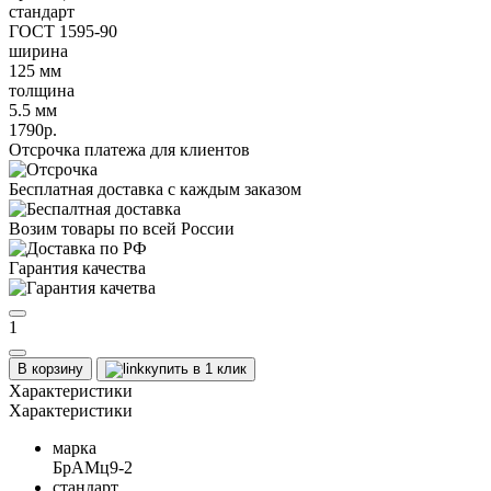
стандарт
ГОСТ 1595-90
ширина
125 мм
толщина
5.5 мм
1790р.
Отсрочка платежа для клиентов
Бесплатная доставка с каждым заказом
Возим товары по всей России
Гарантия качества
1
В корзину
купить в 1 клик
Характеристики
Характеристики
марка
БрАМц9-2
стандарт