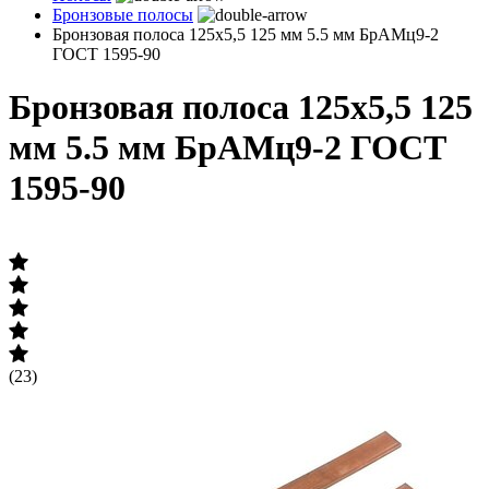
Бронзовые полосы
Бронзовая полоса 125х5,5 125 мм 5.5 мм БрАМц9-2
ГОСТ 1595-90
Бронзовая полоса 125х5,5 125
мм 5.5 мм БрАМц9-2 ГОСТ
1595-90
(23)