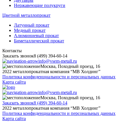
Двутавры
Нержавеющие полукруги
Цветной металлопрокат
Латунный прокат
Медный прокат
Алюминиевый прокат
Биметаллический прокат
Контакты
Заказать звонок
8 (499) 394-60-14
info@vsem-metall.ru
Москва, Походный проезд, 16
2022 металлопрокатная компания “MB Холдинг”
Политика конфиденциальности и персональных данных
Карта сайта
info@vsem-metall.ru
Москва, Походный проезд, 16
Заказать звонок
8 (499) 394-60-14
2022 металлопрокатная компания “MB Холдинг”
Политика конфиденциальности и персональных данных
Карта сайта