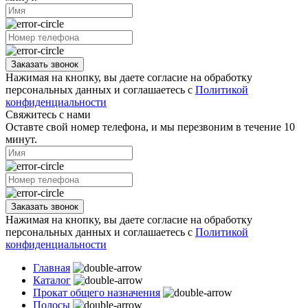
Заказать звонок
Нажимая на кнопку, вы даете согласие на обработку
персональных данных и соглашаетесь с
Политикой
конфиденциальности
Свяжитесь с нами
Оставте свой номер телефона, и мы перезвоним в течение 10
минут.
Заказать звонок
Нажимая на кнопку, вы даете согласие на обработку
персональных данных и соглашаетесь с
Политикой
конфиденциальности
Главная
Каталог
Прокат общего назначения
Полосы