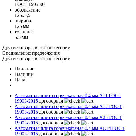
ГОСТ 1595-90
обозначение
125х5,5
ширина
125 мм
толщина
5.5 мм
Другие товары в этой категории
Специальные предложения
Другие товары в этой категории
Название
Наличие
Цена
Автоматная плита горячекатаная 0.4 мм А11 ГОСТ
19903-2015
договорная
Автоматная плита горячекатаная 0.4 мм А12 ГОСТ
19903-2015
договорная
Автоматная плита горячекатаная 0.4 мм А35 ГОСТ
19903-2015
договорная
Автоматная плита горячекатаная 0.4 мм АС14 ГОСТ
19903-2015
договорная