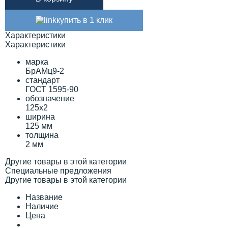
купить в 1 клик
Характеристики
Характеристики
марка
БрАМц9-2
стандарт
ГОСТ 1595-90
обозначение
125х2
ширина
125 мм
толщина
2 мм
Другие товары в этой категории
Специальные предложения
Другие товары в этой категории
Название
Наличие
Цена