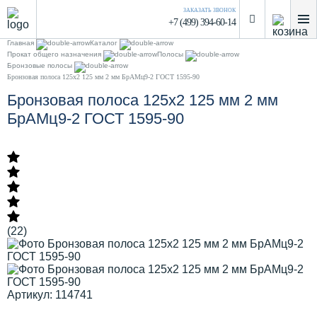
ЗАКАЗАТЬ ЗВОНОК
+7 (499) 394-60-14
Главная
Каталог
Прокат общего назначения
Полосы
Бронзовые полосы
Бронзовая полоса 125х2 125 мм 2 мм БрАМц9-2 ГОСТ 1595-90
Бронзовая полоса 125х2 125 мм 2 мм
БрАМц9-2 ГОСТ 1595-90
(22)
Артикул: 114741