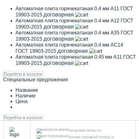
Автоматная плита горячекатаная 0.4 мм А11 ГОСТ
договорная
19903-2015
Автоматная плита горячекатаная 0.4 мм А12 ГОСТ
договорная
19903-2015
Автоматная плита горячекатаная 0.4 мм А35 ГОСТ
договорная
19903-2015
Автоматная плита горячекатаная 0.4 мм АС14
договорная
ГОСТ 19903-2015
Автоматная плита горячекатаная 0.45 мм А11 ГОСТ
договорная
19903-2015
Перейти в каталог
Специальные предложения
Название
Наличие
Цена
Перейти в каталог
INFO@VSEM-METALL.RU
МОСКВА, ПОХОДНЫЙ ПРОЕЗД, 16