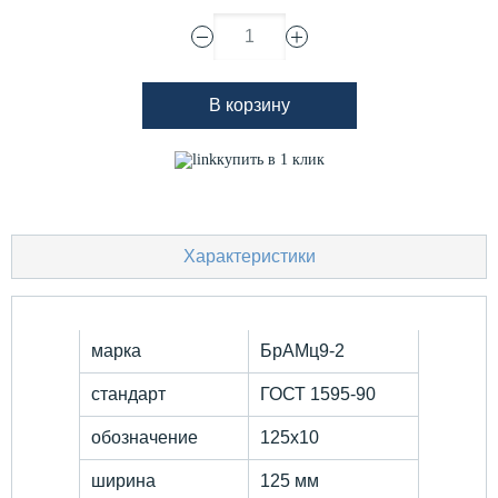
1
В корзину
купить в 1 клик
Характеристики
марка
БрАМц9-2
стандарт
ГОСТ 1595-90
обозначение
125х10
ширина
125 мм