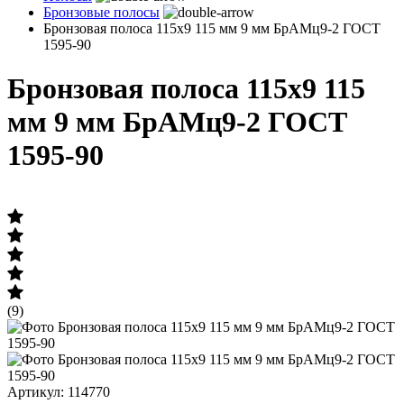
Бронзовые полосы
Бронзовая полоса 115х9 115 мм 9 мм БрАМц9-2 ГОСТ
1595-90
Бронзовая полоса 115х9 115
мм 9 мм БрАМц9-2 ГОСТ
1595-90
(9)
Артикул: 114770