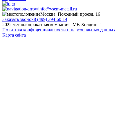
info@vsem-metall.ru
Москва, Походный проезд, 16
Заказать звонок
8 (499) 394-60-14
2022 металлопрокатная компания “MB Холдинг”
Политика конфиденциальности и персональных данных
Карта сайта