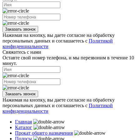
Заказать звонок
Нажимая на кнопку, вы даете согласие на обработку
персональных данных и соглашаетесь с
Политикой
конфиденциальности
Свяжитесь с нами
Оставте свой номер телефона, и мы перезвоним в течение 10
минут.
Заказать звонок
Нажимая на кнопку, вы даете согласие на обработку
персональных данных и соглашаетесь с
Политикой
конфиденциальности
Главная
Каталог
Прокат общего назначения
Полосы