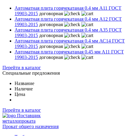
Автоматная плита горячекатаная 0.4 мм А11 ГОСТ
19903-2015
договорная
Автоматная плита горячекатаная 0.4 мм А12 ГОСТ
19903-2015
договорная
Автоматная плита горячекатаная 0.4 мм А35 ГОСТ
19903-2015
договорная
Автоматная плита горячекатаная 0.4 мм АС14 ГОСТ
19903-2015
договорная
Автоматная плита горячекатаная 0.45 мм А11 ГОСТ
19903-2015
договорная
Перейти в каталог
Специальные предложения
Название
Наличие
Цена
Перейти в каталог
Поставщик
металлопроката
Прокат общего назначения