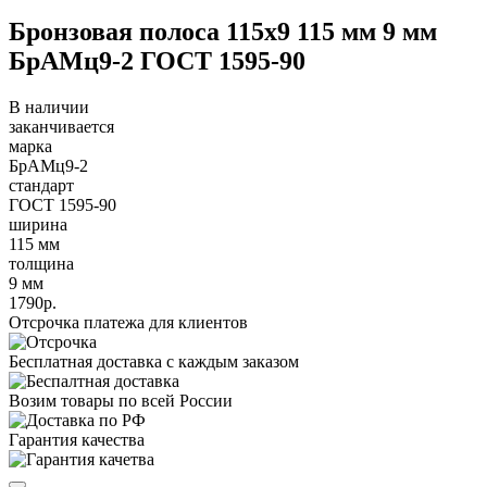
Бронзовая полоса 115х9 115 мм 9 мм
БрАМц9-2 ГОСТ 1595-90
В наличии
заканчивается
марка
БрАМц9-2
стандарт
ГОСТ 1595-90
ширина
115 мм
толщина
9 мм
1790р.
Отсрочка платежа для клиентов
Бесплатная доставка с каждым заказом
Возим товары по всей России
Гарантия качества