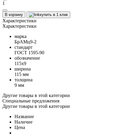
1
В корзину
купить в 1 клик
Характеристики
Характеристики
марка
БрАМц9-2
стандарт
ГОСТ 1595-90
обозначение
115х9
ширина
115 мм
толщина
9 мм
Другие товары в этой категории
Специальные предложения
Другие товары в этой категории
Название
Наличие
Цена