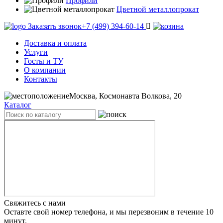
Профили
Цветной металлопрокат
Заказать звонок
+7 (499) 394-60-14
Доставка и оплата
Услуги
Госты и ТУ
О компании
Контакты
Москва, Космонавта Волкова, 20
Каталог
Свяжитесь с нами
Оставте свой номер телефона, и мы перезвоним в течение 10
минут.