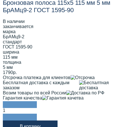
Бронзовая полоса 115х5 115 мм 5 мм
БрАМц9-2 ГОСТ 1595-90
В наличии
заканчивается
марка
БрАМц9-2
стандарт
ГОСТ 1595-90
ширина
115 мм
толщина
5 мм
1790р.
Отсрочка платежа для клиентов
Бесплатная доставка с каждым
заказом
Возим товары по всей России
Гарантия качества
1
В корзину