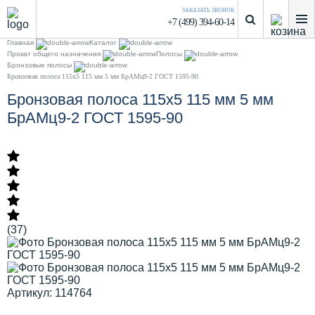
ЗАКАЗАТЬ ЗВОНОК
+7 (499) 394-60-14
Главная
Каталог
Прокат общего назначения
Полосы
Бронзовые полосы
Бронзовая полоса 115х5 115 мм 5 мм БрАМц9-2 ГОСТ 1595-90
Бронзовая полоса 115х5 115 мм 5 мм
БрАМц9-2 ГОСТ 1595-90
(37)
Артикул: 114764