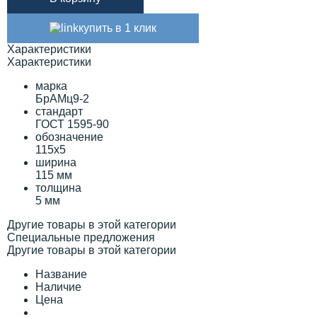
купить в 1 клик
Характеристики
Характеристики
марка
БрАМц9-2
стандарт
ГОСТ 1595-90
обозначение
115х5
ширина
115 мм
толщина
5 мм
Другие товары в этой категории
Специальные предложения
Другие товары в этой категории
Название
Наличие
Цена