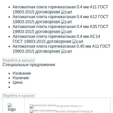
Автоматная плита горячекатаная 0.4 мм А11 ГОСТ
договорная
19903-2015
Автоматная плита горячекатаная 0.4 мм А12 ГОСТ
договорная
19903-2015
Автоматная плита горячекатаная 0.4 мм А35 ГОСТ
договорная
19903-2015
Автоматная плита горячекатаная 0.4 мм АС14
договорная
ГОСТ 19903-2015
Автоматная плита горячекатаная 0.45 мм А11 ГОСТ
договорная
19903-2015
Перейти в каталог
Специальные предложения
Название
Наличие
Цена
Перейти в каталог
INFO@VSEM-METALL.RU
МОСКВА, ПОХОДНЫЙ ПРОЕЗД, 16