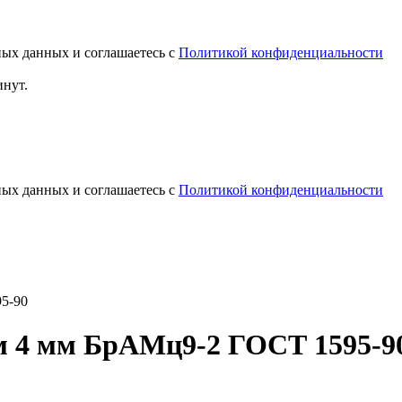
ных данных и соглашаетесь с
Политикой конфиденциальности
инут.
ных данных и соглашаетесь с
Политикой конфиденциальности
95-90
мм 4 мм БрАМц9-2 ГОСТ 1595-9