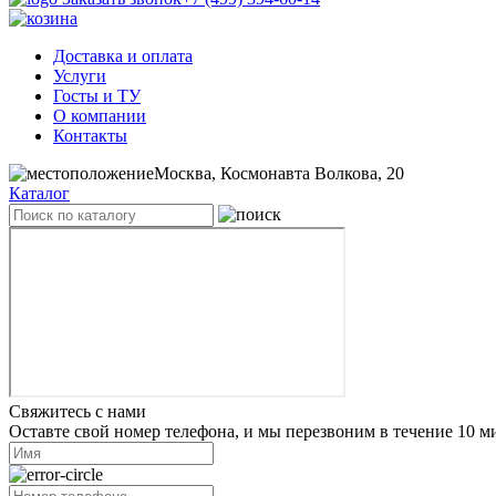
Доставка и оплата
Услуги
Госты и ТУ
О компании
Контакты
Москва, Космонавта Волкова, 20
Каталог
Свяжитесь с нами
Оставте свой номер телефона, и мы перезвоним в течение 10 м