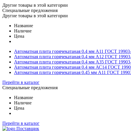
Другие товары в этой категории
Специальные предложения
Другие товары в этой категории
Название
Наличие
Цена
Автоматная плита горячекатаная 0.4 мм А11 ГОСТ 19903
Автоматная плита горячекатаная 0.4 мм А12 ГОСТ 19903
Автоматная плита горячекатаная 0.4 мм А35 ГОСТ 19903
Автоматная плита горячекатаная 0.4 мм АС14 ГОСТ 1990
Автоматная плита горячекатаная 0.45 мм А11 ГОСТ 1990
Перейти в каталог
Специальные предложения
Название
Наличие
Цена
Перейти в каталог
Поставщик