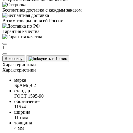
Бесплатная доставка с каждым заказом
Возим товары по всей России
Гарантия качества
1
В корзину
купить в 1 клик
Характеристики
Характеристики
марка
БрАМц9-2
стандарт
ГОСТ 1595-90
обозначение
115х4
ширина
115 мм
толщина
4 мм