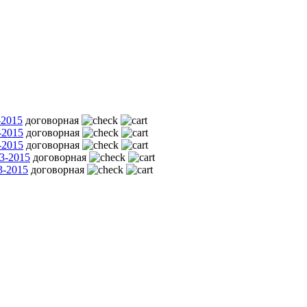
-2015
договорная
-2015
договорная
-2015
договорная
3-2015
договорная
3-2015
договорная