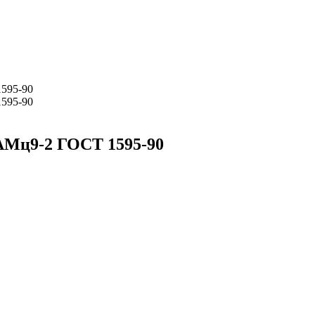
рАМц9-2 ГОСТ 1595-90