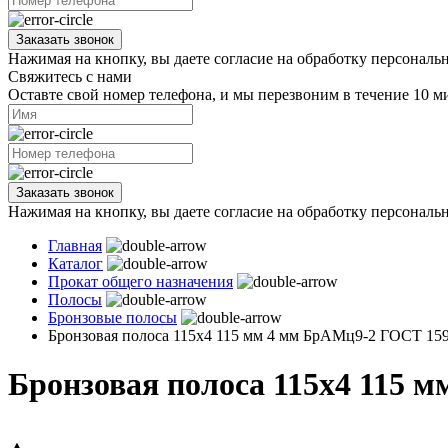
Заказать звонок
Нажимая на кнопку, вы даете согласие на обработку персональ
Свяжитесь с нами
Оставте свой номер телефона, и мы перезвоним в течение 10 м
Заказать звонок
Нажимая на кнопку, вы даете согласие на обработку персональ
Главная
Каталог
Прокат общего назначения
Полосы
Бронзовые полосы
Бронзовая полоса 115х4 115 мм 4 мм БрАМц9-2 ГОСТ 15
Бронзовая полоса 115х4 115 