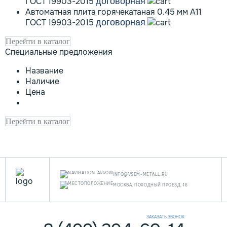
ГОСТ 19903-2015
договорная
Автоматная плита горячекатаная 0.45 мм А11
ГОСТ 19903-2015
договорная
Перейти в каталог
Специальные предложения
Название
Наличие
Цена
Перейти в каталог
INFO@VSEM-METALL.RU
МОСКВА, ПОХОДНЫЙ ПРОЕЗД, 16
ЗАКАЗАТЬ ЗВОНОК