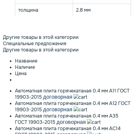
толщина
2.8 мм
Другие товары в этой категории
Специальные предложения
Другие товары в этой категории
Название
Наличие
Цена
Автоматная плита горячекатаная 0.4 мм А11 ГОСТ
19903-2015
договорная
Автоматная плита горячекатаная 0.4 мм А12 ГОСТ
19903-2015
договорная
Автоматная плита горячекатаная 0.4 мм А35
ГОСТ 19903-2015
договорная
Автоматная плита горячекатаная 0.4 мм АС14