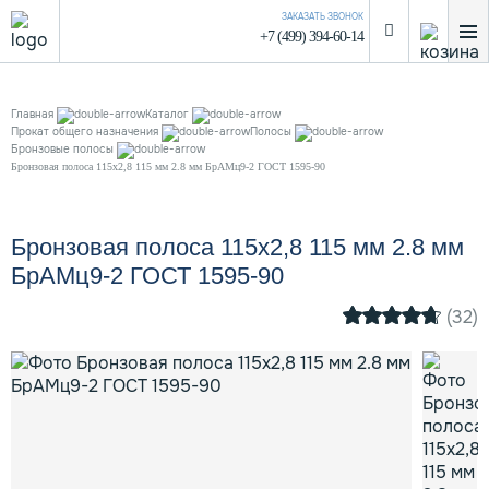
ЗАКАЗАТЬ ЗВОНОК
+7 (499) 394-60-14
Главная
Каталог
Прокат общего назначения
Полосы
Бронзовые полосы
Бронзовая полоса 115х2,8 115 мм 2.8 мм БрАМц9-2 ГОСТ 1595-90
Бронзовая полоса 115х2,8 115 мм 2.8 мм
БрАМц9-2 ГОСТ 1595-90
(32)