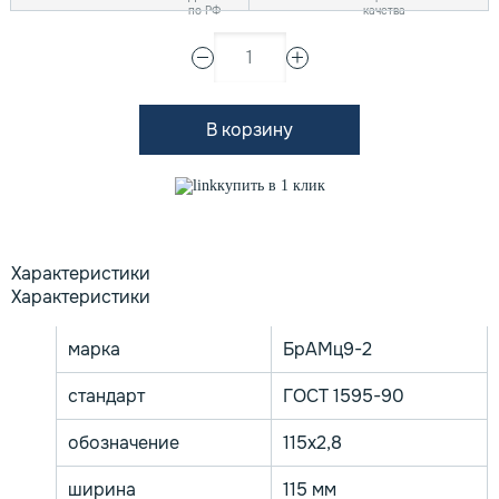
1
В корзину
купить в 1 клик
Характеристики
Характеристики
марка
БрАМц9-2
стандарт
ГОСТ 1595-90
обозначение
115х2,8
ширина
115 мм