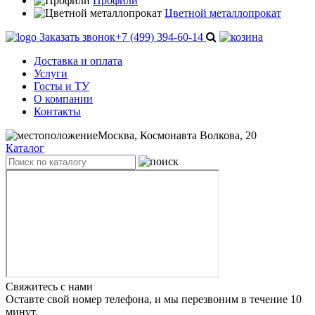
Профили
Цветной металлопрокат
Заказать звонок
+7 (499) 394-60-14
Доставка и оплата
Услуги
Госты и ТУ
О компании
Контакты
Москва, Космонавта Волкова, 20
Каталог
Свяжитесь с нами
Оставте свой номер телефона, и мы перезвоним в течение 10
минут.