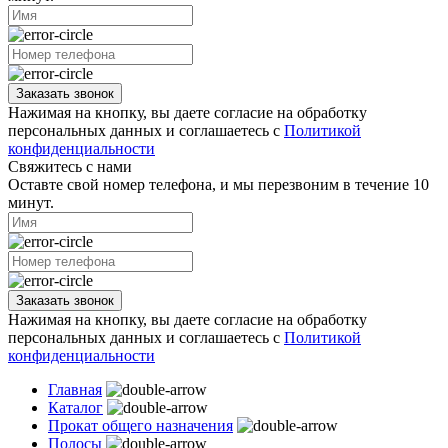
Заказать звонок
Нажимая на кнопку, вы даете согласие на обработку
персональных данных и соглашаетесь с
Политикой
конфиденциальности
Свяжитесь с нами
Оставте свой номер телефона, и мы перезвоним в течение 10
минут.
Заказать звонок
Нажимая на кнопку, вы даете согласие на обработку
персональных данных и соглашаетесь с
Политикой
конфиденциальности
Главная
Каталог
Прокат общего назначения
Полосы