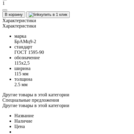
1
В корзину
купить в 1 клик
Характеристики
Характеристики
марка
БрАМц9-2
стандарт
ГОСТ 1595-90
обозначение
115х2,5
ширина
115 мм
толщина
2.5 мм
Другие товары в этой категории
Специальные предложения
Другие товары в этой категории
Название
Наличие
Цена