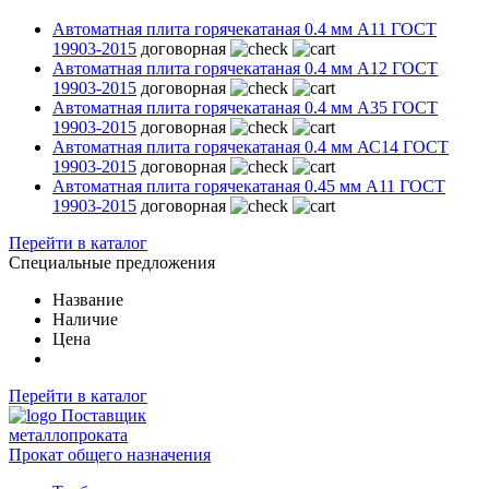
Автоматная плита горячекатаная 0.4 мм А11 ГОСТ
19903-2015
договорная
Автоматная плита горячекатаная 0.4 мм А12 ГОСТ
19903-2015
договорная
Автоматная плита горячекатаная 0.4 мм А35 ГОСТ
19903-2015
договорная
Автоматная плита горячекатаная 0.4 мм АС14 ГОСТ
19903-2015
договорная
Автоматная плита горячекатаная 0.45 мм А11 ГОСТ
19903-2015
договорная
Перейти в каталог
Специальные предложения
Название
Наличие
Цена
Перейти в каталог
Поставщик
металлопроката
Прокат общего назначения