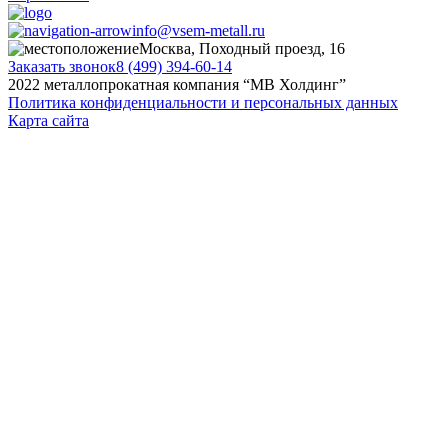
info@vsem-metall.ru
Москва, Походный проезд, 16
Заказать звонок
8 (499) 394-60-14
2022 металлопрокатная компания “MB Холдинг”
Политика конфиденциальности и персональных данных
Карта сайта