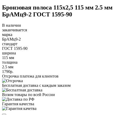
Бронзовая полоса 115х2,5 115 мм 2.5 мм
БрАМц9-2 ГОСТ 1595-90
В наличии
заканчивается
марка
БрАМц9-2
стандарт
ГОСТ 1595-90
ширина
115 мм
толщина
2.5 мм
1790р.
Отсрочка платежа для клиентов
Бесплатная доставка с каждым заказом
Возим товары по всей России
Гарантия качества