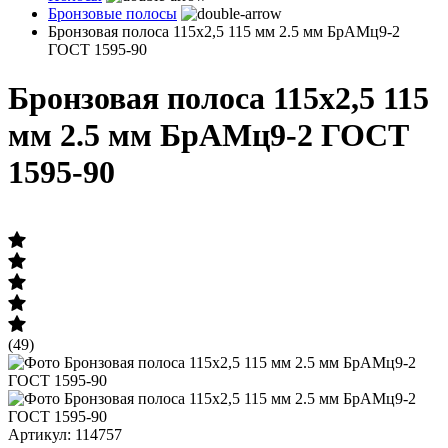
Бронзовые полосы
Бронзовая полоса 115х2,5 115 мм 2.5 мм БрАМц9-2
ГОСТ 1595-90
Бронзовая полоса 115х2,5 115
мм 2.5 мм БрАМц9-2 ГОСТ
1595-90
(49)
Артикул: 114757