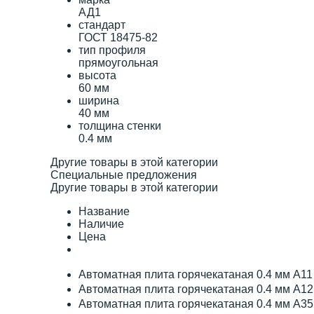
АД1
стандарт
ГОСТ 18475-82
тип профиля
прямоугольная
высота
60 мм
ширина
40 мм
толщина стенки
0.4 мм
Другие товары в этой категории
Специальные предложения
Другие товары в этой категории
Название
Наличие
Цена
Автоматная плита горячекатаная 0.4 мм А1
Автоматная плита горячекатаная 0.4 мм А1
Автоматная плита горячекатаная 0.4 мм А3