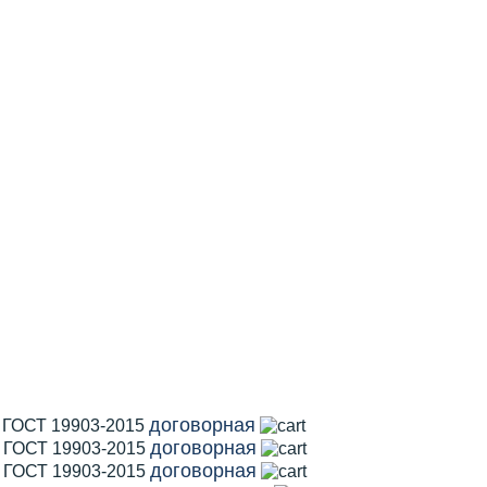
договорная
1 ГОСТ 19903-2015
договорная
2 ГОСТ 19903-2015
договорная
5 ГОСТ 19903-2015