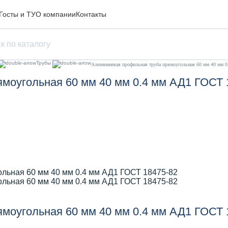
Госты и ТУ
О компании
Контакты
Трубы
Алюминиевая профильная труба прямоугольная 60 мм 40 мм 
моугольная 60 мм 40 мм 0.4 мм АД1 ГОСТ 
моугольная 60 мм 40 мм 0.4 мм АД1 ГОСТ 