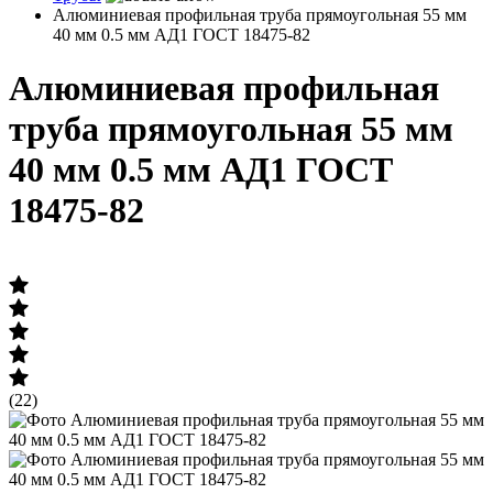
Алюминиевая профильная труба прямоугольная 55 мм
40 мм 0.5 мм АД1 ГОСТ 18475-82
Алюминиевая профильная
труба прямоугольная 55 мм
40 мм 0.5 мм АД1 ГОСТ
18475-82
(22)