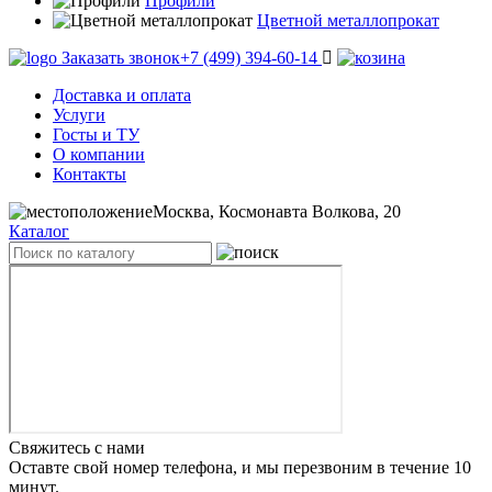
Профили
Цветной металлопрокат
Заказать звонок
+7 (499) 394-60-14
Доставка и оплата
Услуги
Госты и ТУ
О компании
Контакты
Москва, Космонавта Волкова, 20
Каталог
Свяжитесь с нами
Оставте свой номер телефона, и мы перезвоним в течение 10
минут.