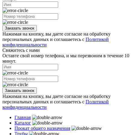
Заказать звонок
Нажимая на кнопку, вы даете согласие на обработку
персональных данных и соглашаетесь с
Политикой
конфиденциальности
Свяжитесь с нами
Оставте свой номер телефона, и мы перезвоним в течение 10
минут.
Заказать звонок
Нажимая на кнопку, вы даете согласие на обработку
персональных данных и соглашаетесь с
Политикой
конфиденциальности
Главная
Каталог
Прокат общего назначения
Трубы