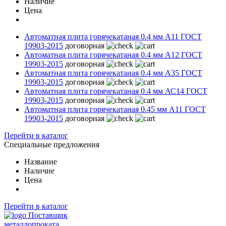
Наличие
Цена
Автоматная плита горячекатаная 0.4 мм А11 ГОСТ
19903-2015
договорная
Автоматная плита горячекатаная 0.4 мм А12 ГОСТ
19903-2015
договорная
Автоматная плита горячекатаная 0.4 мм А35 ГОСТ
19903-2015
договорная
Автоматная плита горячекатаная 0.4 мм АС14 ГОСТ
19903-2015
договорная
Автоматная плита горячекатаная 0.45 мм А11 ГОСТ
19903-2015
договорная
Перейти в каталог
Специальные предложения
Название
Наличие
Цена
Перейти в каталог
Поставщик
металлопроката