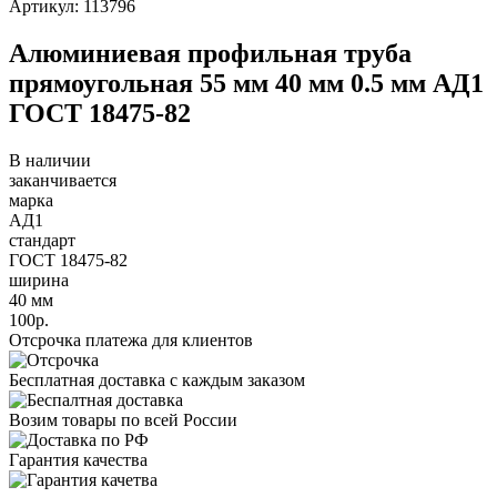
Артикул: 113796
Алюминиевая профильная труба
прямоугольная 55 мм 40 мм 0.5 мм АД1
ГОСТ 18475-82
В наличии
заканчивается
марка
АД1
стандарт
ГОСТ 18475-82
ширина
40 мм
100р.
Отсрочка платежа для клиентов
Бесплатная доставка с каждым заказом
Возим товары по всей России
Гарантия качества