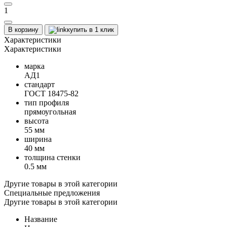
1
В корзину
купить в 1 клик
Характеристики
Характеристики
марка
АД1
стандарт
ГОСТ 18475-82
тип профиля
прямоугольная
высота
55 мм
ширина
40 мм
толщина стенки
0.5 мм
Другие товары в этой категории
Специальные предложения
Другие товары в этой категории
Название