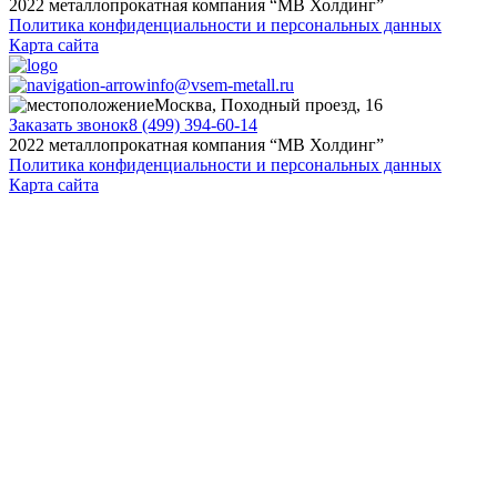
2022 металлопрокатная компания “MB Холдинг”
Политика конфиденциальности и персональных данных
Карта сайта
info@vsem-metall.ru
Москва, Походный проезд, 16
Заказать звонок
8 (499) 394-60-14
2022 металлопрокатная компания “MB Холдинг”
Политика конфиденциальности и персональных данных
Карта сайта