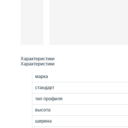
Характеристики
Характеристики
марка
стандарт
тип профиля
высота
ширина