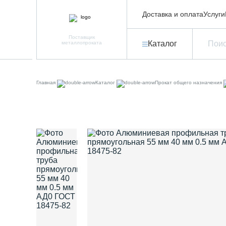
Доставка и оплата
Услуги
Поставщик
Каталог
металлопроката
Главная
Каталог
Прокат общего назначения