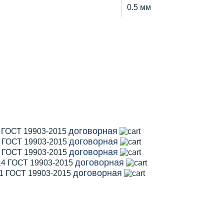
0.5 мм
договорная
1 ГОСТ 19903-2015
договорная
2 ГОСТ 19903-2015
договорная
5 ГОСТ 19903-2015
договорная
14 ГОСТ 19903-2015
договорная
11 ГОСТ 19903-2015