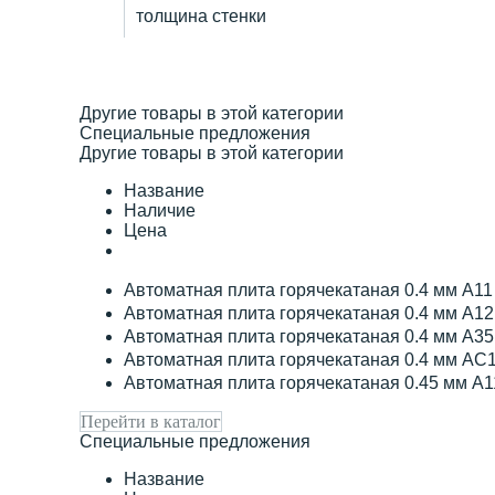
толщина стенки
Другие товары в этой категории
Специальные предложения
Другие товары в этой категории
Название
Наличие
Цена
Автоматная плита горячекатаная 0.4 мм А1
Автоматная плита горячекатаная 0.4 мм А1
Автоматная плита горячекатаная 0.4 мм А3
Автоматная плита горячекатаная 0.4 мм АС
Автоматная плита горячекатаная 0.45 мм А
Перейти в каталог
Специальные предложения
Название