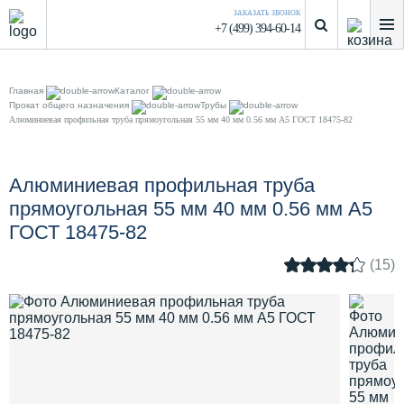
ЗАКАЗАТЬ ЗВОНОК
+7 (499) 394-60-14
Главная
Каталог
Прокат общего назначения
Трубы
Алюминиевая профильная труба прямоугольная 55 мм 40 мм 0.56 мм А5 ГОСТ 18475-82
Алюминиевая профильная труба
прямоугольная 55 мм 40 мм 0.56 мм А5
ГОСТ 18475-82
(15)