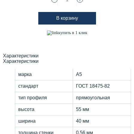
В корзину
купить в 1 клик
Характеристики
Характеристики
марка
А5
стандарт
ГОСТ 18475-82
тип профиля
прямоугольная
высота
55 мм
ширина
40 мм
толщина стенки
0.56 мм