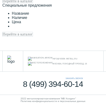
Перейти в каталог
Специальные предложения
Название
Наличие
Цена
Перейти в каталог
INFO@VSEM-METALL.RU
МОСКВА, ПОХОДНЫЙ ПРОЕЗД, 16
ЗАКАЗАТЬ ЗВОНОК
8 (499) 394-60-14
2022 металлопрокатная компания “MB Холдинг”
Политика конфиденциальности и персональных данных