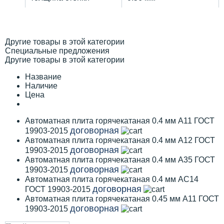
Другие товары в этой категории
Специальные предложения
Другие товары в этой категории
Название
Наличие
Цена
Автоматная плита горячекатаная 0.4 мм А11 ГОСТ
договорная
19903-2015
Автоматная плита горячекатаная 0.4 мм А12 ГОСТ
договорная
19903-2015
Автоматная плита горячекатаная 0.4 мм А35 ГОСТ
договорная
19903-2015
Автоматная плита горячекатаная 0.4 мм АС14
договорная
ГОСТ 19903-2015
Автоматная плита горячекатаная 0.45 мм А11 ГОСТ
договорная
19903-2015