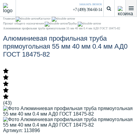
ЗАКАЗАТЬ ЗВОНОК
+7 (499) 394-60-14
Главная
Каталог
Прокат общего назначения
Трубы
Алюминиевая профильная труба прямоугольная 55 мм 40 мм 0.4 мм АД0 ГОСТ 18475-82
Алюминиевая профильная труба
прямоугольная 55 мм 40 мм 0.4 мм АД0
ГОСТ 18475-82
(43)
Артикул: 113896