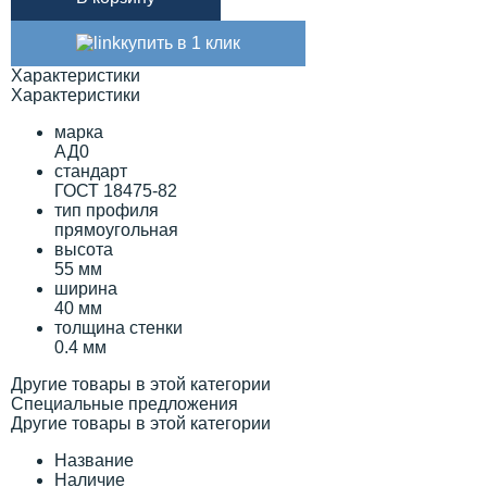
купить в 1 клик
Характеристики
Характеристики
марка
АД0
стандарт
ГОСТ 18475-82
тип профиля
прямоугольная
высота
55 мм
ширина
40 мм
толщина стенки
0.4 мм
Другие товары в этой категории
Специальные предложения
Другие товары в этой категории
Название
Наличие