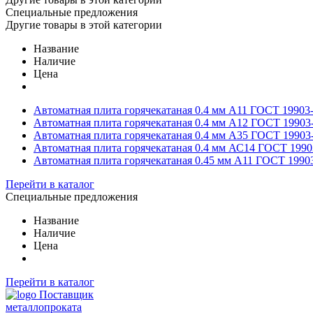
Специальные предложения
Другие товары в этой категории
Название
Наличие
Цена
Автоматная плита горячекатаная 0.4 мм А11 ГОСТ 19903
Автоматная плита горячекатаная 0.4 мм А12 ГОСТ 19903
Автоматная плита горячекатаная 0.4 мм А35 ГОСТ 19903
Автоматная плита горячекатаная 0.4 мм АС14 ГОСТ 1990
Автоматная плита горячекатаная 0.45 мм А11 ГОСТ 1990
Перейти в каталог
Специальные предложения
Название
Наличие
Цена
Перейти в каталог
Поставщик
металлопроката