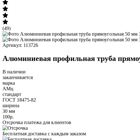
(49)
Артикул: 113726
Алюминиевая профильная труба прямоу
В наличии
заканчивается
марка
АМц
стандарт
ГОСТ 18475-82
ширина
30 мм
100р.
Отсрочка платежа для клиентов
Бесплатная доставка с каждым заказом