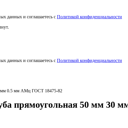
ных данных и соглашаетесь с
Политикой конфиденциальности
инут.
ных данных и соглашаетесь с
Политикой конфиденциальности
 мм 0.5 мм АМц ГОСТ 18475-82
ба прямоугольная 50 мм 30 м