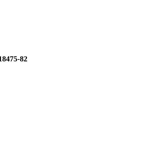
18475-82