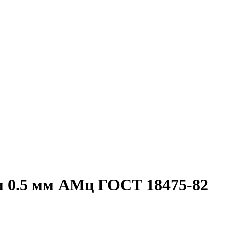
м 0.5 мм АМц ГОСТ 18475-82