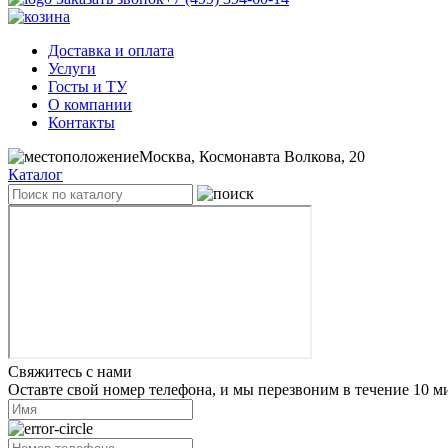
Доставка и оплата
Услуги
Госты и ТУ
О компании
Контакты
Москва, Космонавта Волкова, 20
Каталог
Свяжитесь с нами
Оставте свой номер телефона, и мы перезвоним в течение 10 м