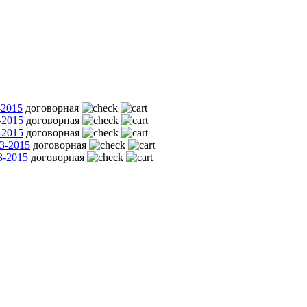
-2015
договорная
-2015
договорная
-2015
договорная
3-2015
договорная
3-2015
договорная