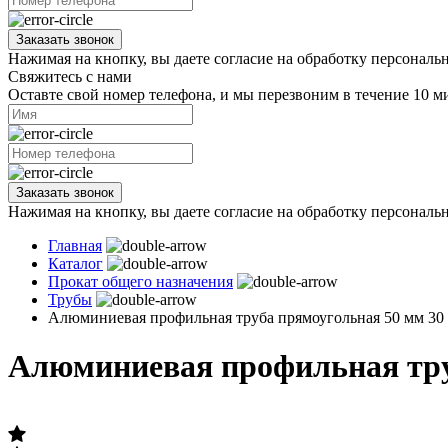
Заказать звонок
Нажимая на кнопку, вы даете согласие на обработку персональ
Свяжитесь с нами
Оставте свой номер телефона, и мы перезвоним в течение 10 м
Заказать звонок
Нажимая на кнопку, вы даете согласие на обработку персональ
Главная
Каталог
Прокат общего назначения
Трубы
Алюминиевая профильная труба прямоугольная 50 мм 30
Алюминиевая профильная тру