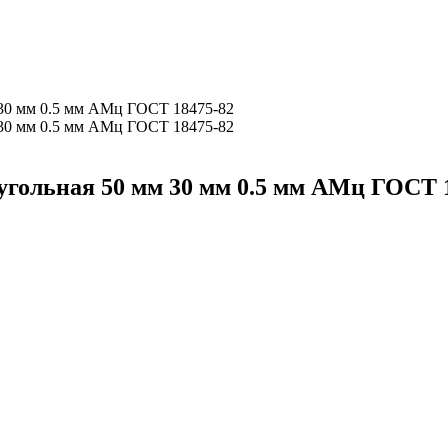
гольная 50 мм 30 мм 0.5 мм АМц ГОСТ 