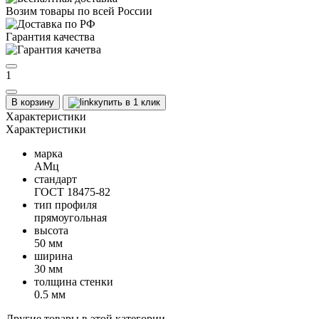
Возим товары по всей России
Гарантия качества
1
В корзину
купить в 1 клик
Характеристики
Характеристики
марка
АМц
стандарт
ГОСТ 18475-82
тип профиля
прямоугольная
высота
50 мм
ширина
30 мм
толщина стенки
0.5 мм
Другие товары в этой категории