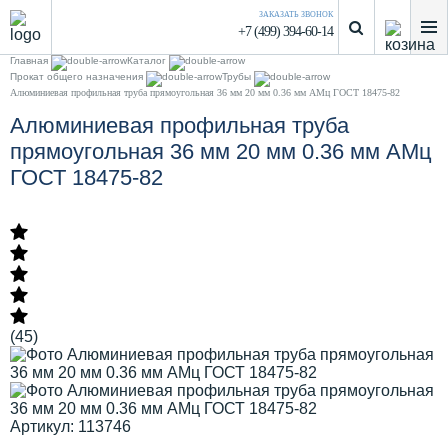
ЗАКАЗАТЬ ЗВОНОК
+7 (499) 394-60-14
Главная
Каталог
Прокат общего назначения
Трубы
Алюминиевая профильная труба прямоугольная 36 мм 20 мм 0.36 мм АМц ГОСТ 18475-82
Алюминиевая профильная труба
прямоугольная 36 мм 20 мм 0.36 мм АМц
ГОСТ 18475-82
(45)
Артикул: 113746