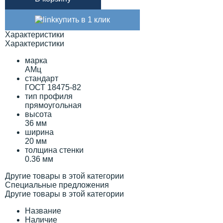
купить в 1 клик
Характеристики
Характеристики
марка
АМц
стандарт
ГОСТ 18475-82
тип профиля
прямоугольная
высота
36 мм
ширина
20 мм
толщина стенки
0.36 мм
Другие товары в этой категории
Специальные предложения
Другие товары в этой категории
Название
Наличие