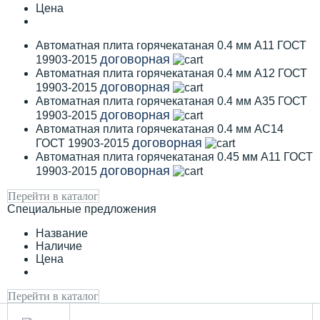
Цена
Автоматная плита горячекатаная 0.4 мм А11 ГОСТ
договорная
19903-2015
Автоматная плита горячекатаная 0.4 мм А12 ГОСТ
договорная
19903-2015
Автоматная плита горячекатаная 0.4 мм А35 ГОСТ
договорная
19903-2015
Автоматная плита горячекатаная 0.4 мм АС14
договорная
ГОСТ 19903-2015
Автоматная плита горячекатаная 0.45 мм А11 ГОСТ
договорная
19903-2015
Перейти в каталог
Специальные предложения
Название
Наличие
Цена
Перейти в каталог