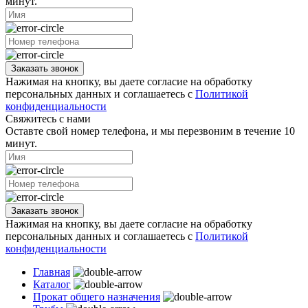
минут.
Заказать звонок
Нажимая на кнопку, вы даете согласие на обработку
персональных данных и соглашаетесь с
Политикой
конфиденциальности
Свяжитесь с нами
Оставте свой номер телефона, и мы перезвоним в течение 10
минут.
Заказать звонок
Нажимая на кнопку, вы даете согласие на обработку
персональных данных и соглашаетесь с
Политикой
конфиденциальности
Главная
Каталог
Прокат общего назначения