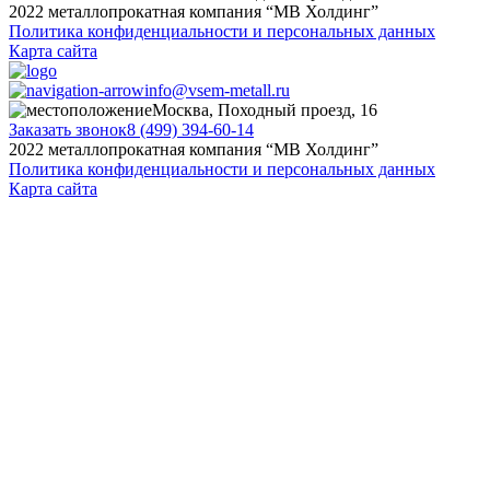
2022 металлопрокатная компания “MB Холдинг”
Политика конфиденциальности и персональных данных
Карта сайта
info@vsem-metall.ru
Москва, Походный проезд, 16
Заказать звонок
8 (499) 394-60-14
2022 металлопрокатная компания “MB Холдинг”
Политика конфиденциальности и персональных данных
Карта сайта