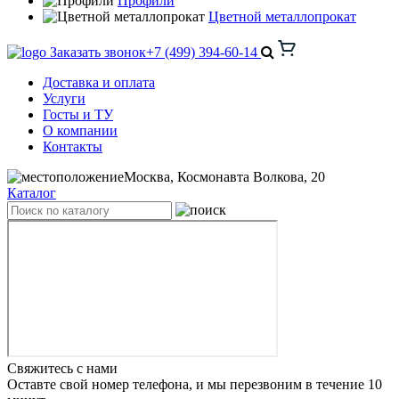
Профили
Цветной металлопрокат
Заказать звонок
+7 (499) 394-60-14
Доставка и оплата
Услуги
Госты и ТУ
О компании
Контакты
Москва, Космонавта Волкова, 20
Каталог
Свяжитесь с нами
Оставте свой номер телефона, и мы перезвоним в течение 10