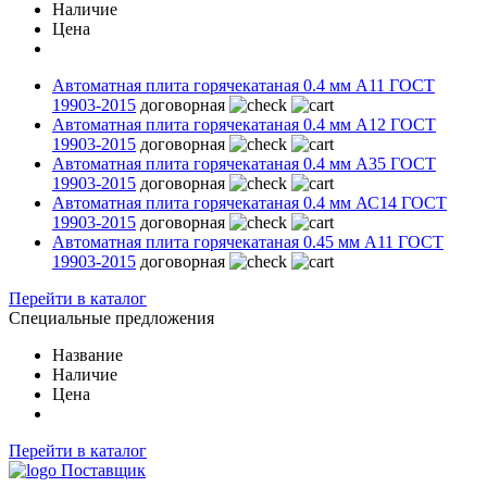
Наличие
Цена
Автоматная плита горячекатаная 0.4 мм А11 ГОСТ
19903-2015
договорная
Автоматная плита горячекатаная 0.4 мм А12 ГОСТ
19903-2015
договорная
Автоматная плита горячекатаная 0.4 мм А35 ГОСТ
19903-2015
договорная
Автоматная плита горячекатаная 0.4 мм АС14 ГОСТ
19903-2015
договорная
Автоматная плита горячекатаная 0.45 мм А11 ГОСТ
19903-2015
договорная
Перейти в каталог
Специальные предложения
Название
Наличие
Цена
Перейти в каталог
Поставщик