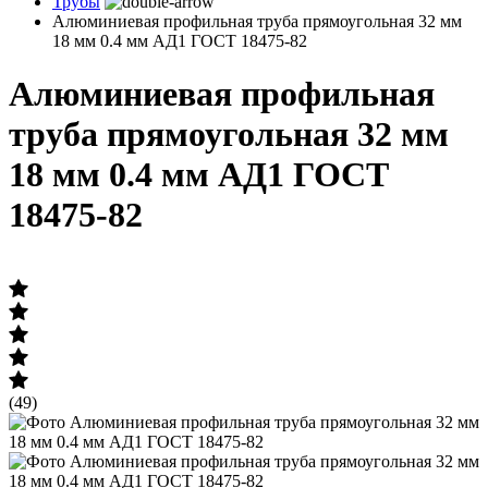
Трубы
Алюминиевая профильная труба прямоугольная 32 мм
18 мм 0.4 мм АД1 ГОСТ 18475-82
Алюминиевая профильная
труба прямоугольная 32 мм
18 мм 0.4 мм АД1 ГОСТ
18475-82
(49)