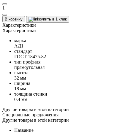
1
В корзину
купить в 1 клик
Характеристики
Характеристики
марка
АД1
стандарт
ГОСТ 18475-82
тип профиля
прямоугольная
высота
32 мм
ширина
18 мм
толщина стенки
0.4 мм
Другие товары в этой категории
Специальные предложения
Другие товары в этой категории
Название