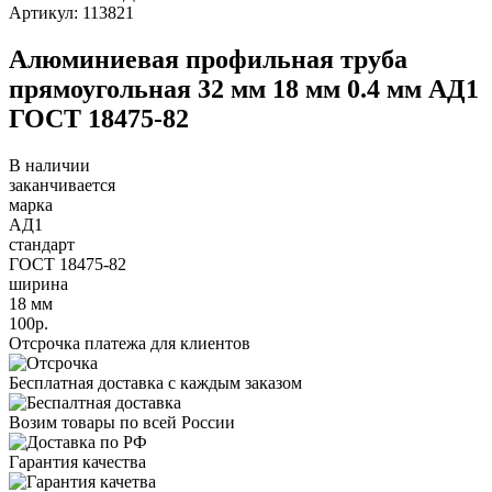
Артикул: 113821
Алюминиевая профильная труба
прямоугольная 32 мм 18 мм 0.4 мм АД1
ГОСТ 18475-82
В наличии
заканчивается
марка
АД1
стандарт
ГОСТ 18475-82
ширина
18 мм
100р.
Отсрочка платежа для клиентов
Бесплатная доставка с каждым заказом
Возим товары по всей России
Гарантия качества