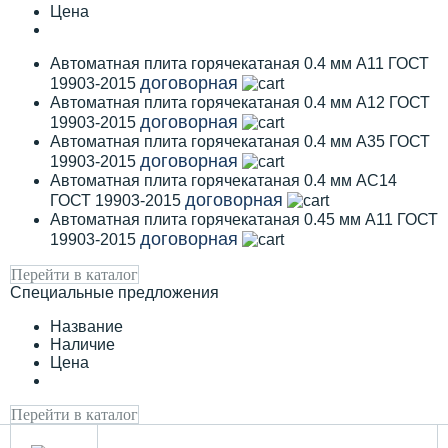
Цена
Автоматная плита горячекатаная 0.4 мм А11 ГОСТ
договорная
19903-2015
Автоматная плита горячекатаная 0.4 мм А12 ГОСТ
договорная
19903-2015
Автоматная плита горячекатаная 0.4 мм А35 ГОСТ
договорная
19903-2015
Автоматная плита горячекатаная 0.4 мм АС14
договорная
ГОСТ 19903-2015
Автоматная плита горячекатаная 0.45 мм А11 ГОСТ
договорная
19903-2015
Перейти в каталог
Специальные предложения
Название
Наличие
Цена
Перейти в каталог