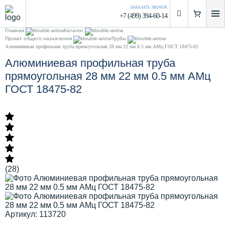
ЗАКАЗАТЬ ЗВОНОК
+7 (499) 394-60-14
Главная
Каталог
Прокат общего назначения
Трубы
Алюминиевая профильная труба прямоугольная 28 мм 22 мм 0.5 мм АМц ГОСТ 18475-82
Алюминиевая профильная труба
прямоугольная 28 мм 22 мм 0.5 мм АМц
ГОСТ 18475-82
(28)
Артикул: 113720