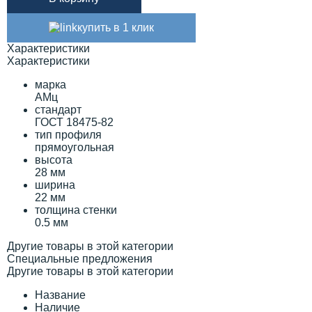
купить в 1 клик
Характеристики
Характеристики
марка
АМц
стандарт
ГОСТ 18475-82
тип профиля
прямоугольная
высота
28 мм
ширина
22 мм
толщина стенки
0.5 мм
Другие товары в этой категории
Специальные предложения
Другие товары в этой категории
Название
Наличие