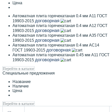
Цена
Автоматная плита горячекатаная 0.4 мм А11 ГОСТ
договорная
19903-2015
Автоматная плита горячекатаная 0.4 мм А12 ГОСТ
договорная
19903-2015
Автоматная плита горячекатаная 0.4 мм А35 ГОСТ
договорная
19903-2015
Автоматная плита горячекатаная 0.4 мм АС14
договорная
ГОСТ 19903-2015
Автоматная плита горячекатаная 0.45 мм А11 ГОСТ
договорная
19903-2015
Перейти в каталог
Специальные предложения
Название
Наличие
Цена
Перейти в каталог