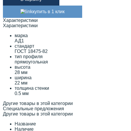
купить в 1 клик
Характеристики
Характеристики
марка
АД1
стандарт
ГОСТ 18475-82
тип профиля
прямоугольная
высота
28 мм
ширина
22 мм
толщина стенки
0.5 мм
Другие товары в этой категории
Специальные предложения
Другие товары в этой категории
Название
Наличие