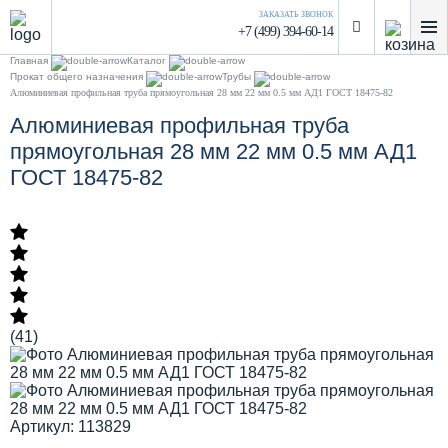
ЗАКАЗАТЬ ЗВОНОК
+7 (499) 394-60-14
Главная
Каталог
Прокат общего назначения
Трубы
Алюминиевая профильная труба прямоугольная 28 мм 22 мм 0.5 мм АД1 ГОСТ 18475-82
Алюминиевая профильная труба
прямоугольная 28 мм 22 мм 0.5 мм АД1
ГОСТ 18475-82
(41)
Артикул: 113829