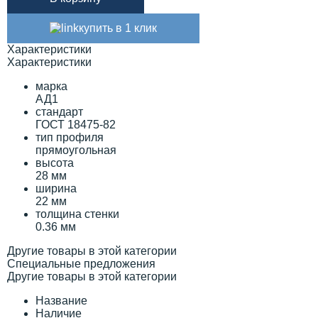
купить в 1 клик
Характеристики
Характеристики
марка
АД1
стандарт
ГОСТ 18475-82
тип профиля
прямоугольная
высота
28 мм
ширина
22 мм
толщина стенки
0.36 мм
Другие товары в этой категории
Специальные предложения
Другие товары в этой категории
Название
Наличие