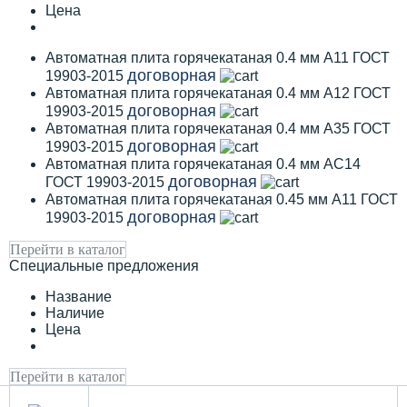
Цена
Автоматная плита горячекатаная 0.4 мм А11 ГОСТ
договорная
19903-2015
Автоматная плита горячекатаная 0.4 мм А12 ГОСТ
договорная
19903-2015
Автоматная плита горячекатаная 0.4 мм А35 ГОСТ
договорная
19903-2015
Автоматная плита горячекатаная 0.4 мм АС14
договорная
ГОСТ 19903-2015
Автоматная плита горячекатаная 0.45 мм А11 ГОСТ
договорная
19903-2015
Перейти в каталог
Специальные предложения
Название
Наличие
Цена
Перейти в каталог