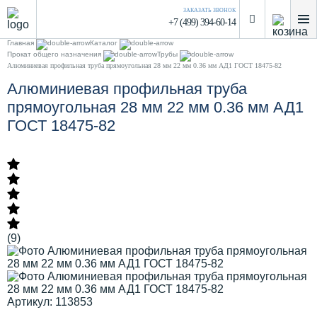
ЗАКАЗАТЬ ЗВОНОК
+7 (499) 394-60-14
Главная
Каталог
Прокат общего назначения
Трубы
Алюминиевая профильная труба прямоугольная 28 мм 22 мм 0.36 мм АД1 ГОСТ 18475-82
Алюминиевая профильная труба
прямоугольная 28 мм 22 мм 0.36 мм АД1
ГОСТ 18475-82
(9)
Артикул: 113853