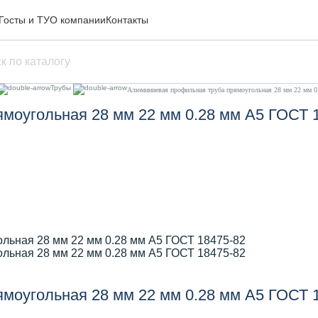
Госты и ТУ
О компании
Контакты
Трубы
Алюминиевая профильная труба прямоугольная 28 мм 22 мм 
моугольная 28 мм 22 мм 0.28 мм А5 ГОСТ 
моугольная 28 мм 22 мм 0.28 мм А5 ГОСТ 