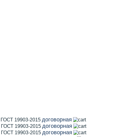
договорная
1 ГОСТ 19903-2015
договорная
2 ГОСТ 19903-2015
договорная
5 ГОСТ 19903-2015