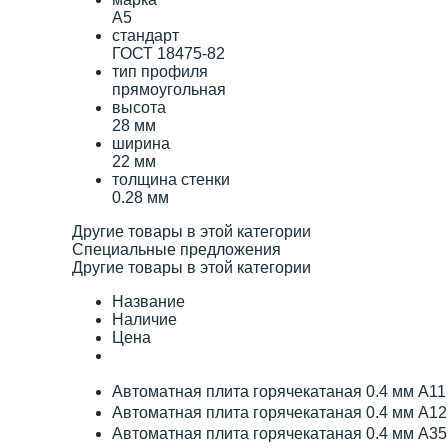
А5
стандарт
ГОСТ 18475-82
тип профиля
прямоугольная
высота
28 мм
ширина
22 мм
толщина стенки
0.28 мм
Другие товары в этой категории
Специальные предложения
Другие товары в этой категории
Название
Наличие
Цена
Автоматная плита горячекатаная 0.4 мм А1
Автоматная плита горячекатаная 0.4 мм А1
Автоматная плита горячекатаная 0.4 мм А3