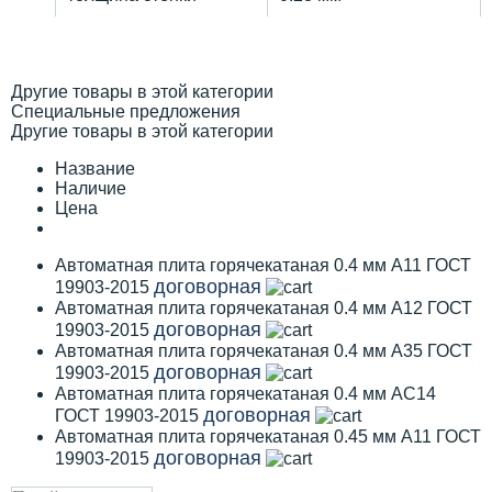
Другие товары в этой категории
Специальные предложения
Другие товары в этой категории
Название
Наличие
Цена
Автоматная плита горячекатаная 0.4 мм А11 ГОСТ
договорная
19903-2015
Автоматная плита горячекатаная 0.4 мм А12 ГОСТ
договорная
19903-2015
Автоматная плита горячекатаная 0.4 мм А35 ГОСТ
договорная
19903-2015
Автоматная плита горячекатаная 0.4 мм АС14
договорная
ГОСТ 19903-2015
Автоматная плита горячекатаная 0.45 мм А11 ГОСТ
договорная
19903-2015