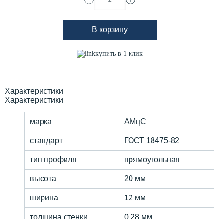
В корзину
купить в 1 клик
Характеристики
Характеристики
марка
АМцС
стандарт
ГОСТ 18475-82
тип профиля
прямоугольная
высота
20 мм
ширина
12 мм
толщина стенки
0.28 мм