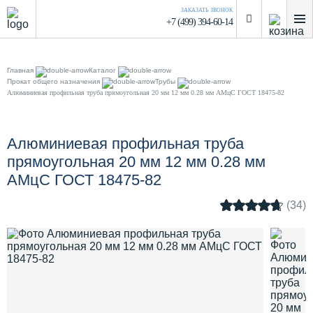
ЗАКАЗАТЬ ЗВОНОК
+7 (499) 394-60-14
Главная
Каталог
Прокат общего назначения
Трубы
Алюминиевая профильная труба прямоугольная 20 мм 12 мм 0.28 мм АМцС ГОСТ 18475-82
Алюминиевая профильная труба
прямоугольная 20 мм 12 мм 0.28 мм
АМцС ГОСТ 18475-82
(34)