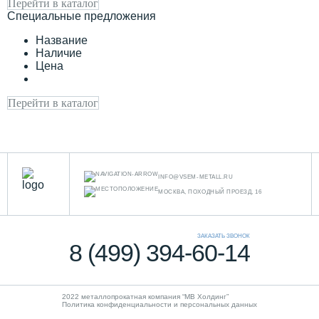
Перейти в каталог
Специальные предложения
Название
Наличие
Цена
Перейти в каталог
INFO@VSEM-METALL.RU
МОСКВА, ПОХОДНЫЙ ПРОЕЗД, 16
ЗАКАЗАТЬ ЗВОНОК
8 (499) 394-60-14
2022 металлопрокатная компания “MB Холдинг”
Политика конфиденциальности и персональных данных