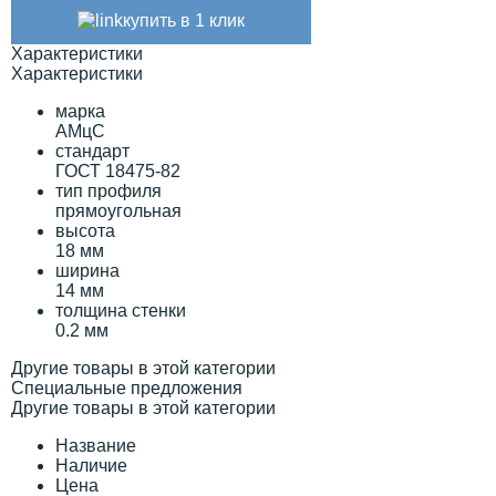
купить в 1 клик
Характеристики
Характеристики
марка
АМцС
стандарт
ГОСТ 18475-82
тип профиля
прямоугольная
высота
18 мм
ширина
14 мм
толщина стенки
0.2 мм
Другие товары в этой категории
Специальные предложения
Другие товары в этой категории
Название
Наличие
Цена