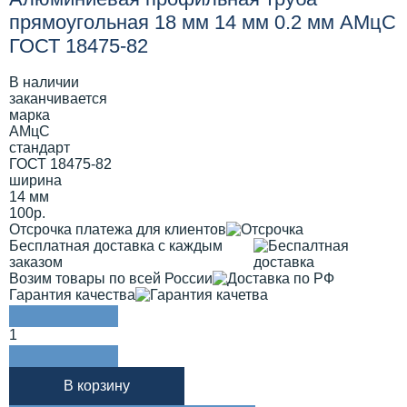
прямоугольная 18 мм 14 мм 0.2 мм АМцС
ГОСТ 18475-82
В наличии
заканчивается
марка
АМцС
стандарт
ГОСТ 18475-82
ширина
14 мм
100р.
Отсрочка платежа для клиентов
Бесплатная доставка с каждым
заказом
Возим товары по всей России
Гарантия качества
1
В корзину