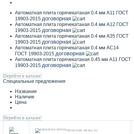
Автоматная плита горячекатаная 0.4 мм А11 ГОСТ
договорная
19903-2015
Автоматная плита горячекатаная 0.4 мм А12 ГОСТ
договорная
19903-2015
Автоматная плита горячекатаная 0.4 мм А35 ГОСТ
договорная
19903-2015
Автоматная плита горячекатаная 0.4 мм АС14
договорная
ГОСТ 19903-2015
Автоматная плита горячекатаная 0.45 мм А11 ГОСТ
договорная
19903-2015
Перейти в каталог
Специальные предложения
Название
Наличие
Цена
Перейти в каталог
INFO@VSEM-METALL.RU