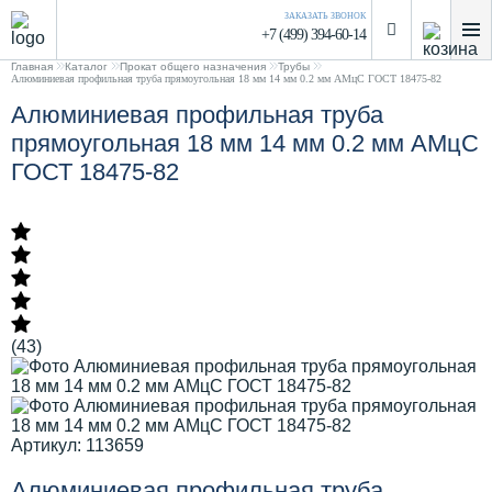
ЗАКАЗАТЬ ЗВОНОК
+7 (499) 394-60-14
Главная
Каталог
Прокат общего назначения
Трубы
Алюминиевая профильная труба прямоугольная 18 мм 14 мм 0.2 мм АМцС ГОСТ 18475-82
Алюминиевая профильная труба
прямоугольная 18 мм 14 мм 0.2 мм АМцС
ГОСТ 18475-82
(43)
Артикул: 113659
Алюминиевая профильная труба