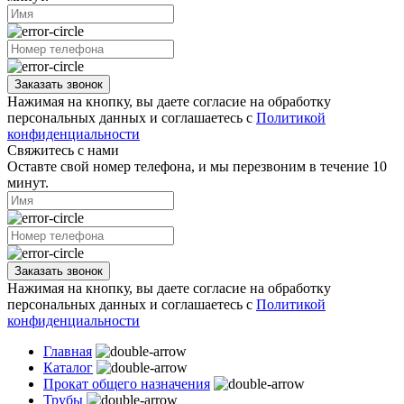
Заказать звонок
Нажимая на кнопку, вы даете согласие на обработку
персональных данных и соглашаетесь с
Политикой
конфиденциальности
Свяжитесь с нами
Оставте свой номер телефона, и мы перезвоним в течение 10
минут.
Заказать звонок
Нажимая на кнопку, вы даете согласие на обработку
персональных данных и соглашаетесь с
Политикой
конфиденциальности
Главная
Каталог
Прокат общего назначения
Трубы