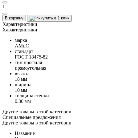
1
В корзину
купить в 1 клик
Характеристики
Характеристики
марка
АМцС
стандарт
ГОСТ 18475-82
тип профиля
прямоугольная
высота
18 мм
ширина
10 мм
толщина стенки
0.36 мм
Другие товары в этой категории
Специальные предложения
Другие товары в этой категории
Название