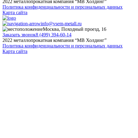
2022 металлопрокатная компания “MB Холдинг”
Политика конфиденциальности и персональных данных
Карта сайта
info@vsem-metall.ru
Москва, Походный проезд, 16
Заказать звонок
8 (499) 394-60-14
2022 металлопрокатная компания “MB Холдинг”
Политика конфиденциальности и персональных данных
Карта сайта