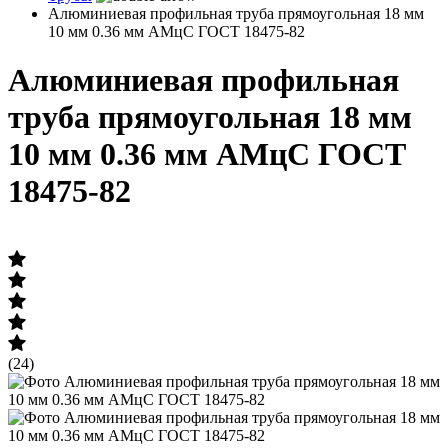
Алюминиевая профильная труба прямоугольная 18 мм
10 мм 0.36 мм АМцС ГОСТ 18475-82
Алюминиевая профильная
труба прямоугольная 18 мм
10 мм 0.36 мм АМцС ГОСТ
18475-82
(24)