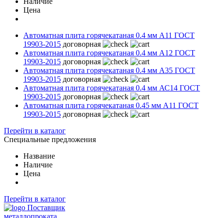
Наличие
Цена
Автоматная плита горячекатаная 0.4 мм А11 ГОСТ
19903-2015
договорная
Автоматная плита горячекатаная 0.4 мм А12 ГОСТ
19903-2015
договорная
Автоматная плита горячекатаная 0.4 мм А35 ГОСТ
19903-2015
договорная
Автоматная плита горячекатаная 0.4 мм АС14 ГОСТ
19903-2015
договорная
Автоматная плита горячекатаная 0.45 мм А11 ГОСТ
19903-2015
договорная
Перейти в каталог
Специальные предложения
Название
Наличие
Цена
Перейти в каталог
Поставщик
металлопроката