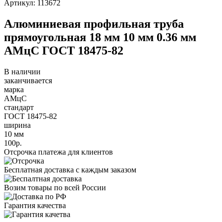
Артикул: 113672
Алюминиевая профильная труба
прямоугольная 18 мм 10 мм 0.36 мм
АМцС ГОСТ 18475-82
В наличии
заканчивается
марка
АМцС
стандарт
ГОСТ 18475-82
ширина
10 мм
100р.
Отсрочка платежа для клиентов
Бесплатная доставка с каждым заказом
Возим товары по всей России
Гарантия качества