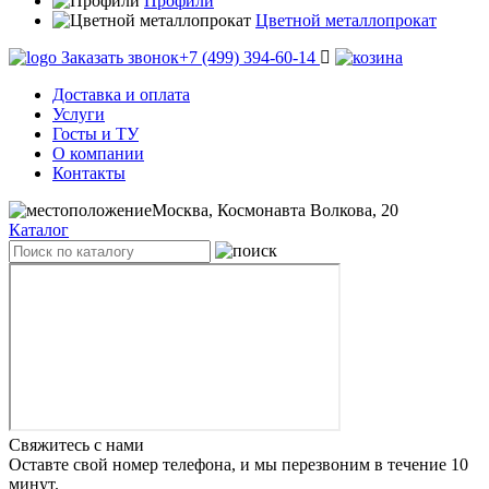
Профили
Цветной металлопрокат
Заказать звонок
+7 (499) 394-60-14
Доставка и оплата
Услуги
Госты и ТУ
О компании
Контакты
Москва, Космонавта Волкова, 20
Каталог
Свяжитесь с нами
Оставте свой номер телефона, и мы перезвоним в течение 10
минут.