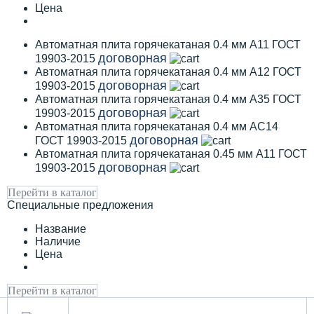
Цена
Автоматная плита горячекатаная 0.4 мм А11 ГОСТ
договорная
19903-2015
Автоматная плита горячекатаная 0.4 мм А12 ГОСТ
договорная
19903-2015
Автоматная плита горячекатаная 0.4 мм А35 ГОСТ
договорная
19903-2015
Автоматная плита горячекатаная 0.4 мм АС14
договорная
ГОСТ 19903-2015
Автоматная плита горячекатаная 0.45 мм А11 ГОСТ
договорная
19903-2015
Перейти в каталог
Специальные предложения
Название
Наличие
Цена
Перейти в каталог