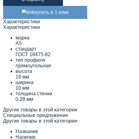
купить в 1 клик
Характеристики
Характеристики
марка
А5
стандарт
ГОСТ 18475-82
тип профиля
прямоугольная
высота
18 мм
ширина
10 мм
толщина стенки
0.28 мм
Другие товары в этой категории
Специальные предложения
Другие товары в этой категории
Название
Наличие