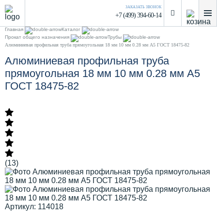
ЗАКАЗАТЬ ЗВОНОК
+7 (499) 394-60-14
Главная
Каталог
Прокат общего назначения
Трубы
Алюминиевая профильная труба прямоугольная 18 мм 10 мм 0.28 мм А5 ГОСТ 18475-82
Алюминиевая профильная труба
прямоугольная 18 мм 10 мм 0.28 мм А5
ГОСТ 18475-82
(13)
Артикул: 114018