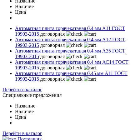
Название
Наличие
Цена
Автоматная плита горячекатаная 0.4 мм А11 ГОСТ
19903-2015
договорная
Автоматная плита горячекатаная 0.4 мм А12 ГОСТ
19903-2015
договорная
Автоматная плита горячекатаная 0.4 мм А35 ГОСТ
19903-2015
договорная
Автоматная плита горячекатаная 0.4 мм АС14 ГОСТ
19903-2015
договорная
Автоматная плита горячекатаная 0.45 мм А11 ГОСТ
19903-2015
договорная
Перейти в каталог
Специальные предложения
Название
Наличие
Цена
Перейти в каталог
Поставщик