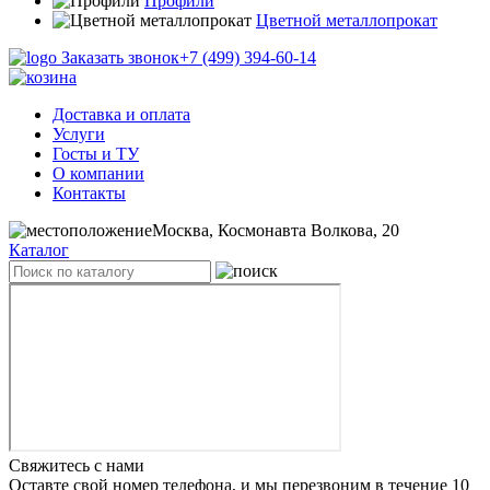
Профили
Цветной металлопрокат
Заказать звонок
+7 (499) 394-60-14
Доставка и оплата
Услуги
Госты и ТУ
О компании
Контакты
Москва, Космонавта Волкова, 20
Каталог
Свяжитесь с нами
Оставте свой номер телефона, и мы перезвоним в течение 10