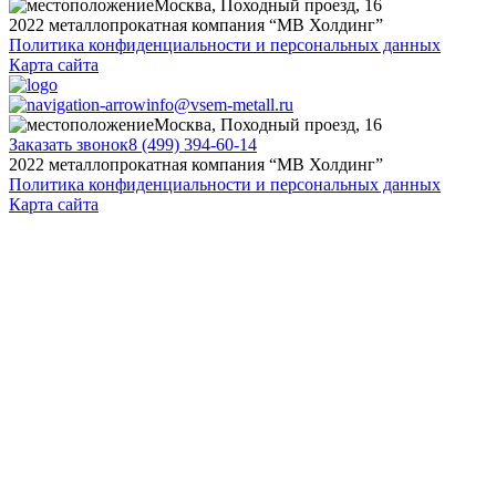
Москва, Походный проезд, 16
2022 металлопрокатная компания “MB Холдинг”
Политика конфиденциальности и персональных данных
Карта сайта
info@vsem-metall.ru
Москва, Походный проезд, 16
Заказать звонок
8 (499) 394-60-14
2022 металлопрокатная компания “MB Холдинг”
Политика конфиденциальности и персональных данных
Карта сайта