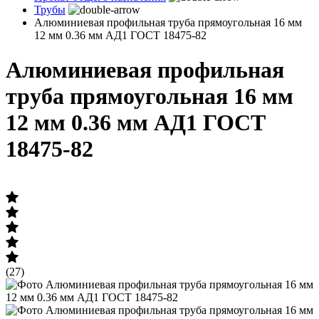
Трубы
Алюминиевая профильная труба прямоугольная 16 мм
12 мм 0.36 мм АД1 ГОСТ 18475-82
Алюминиевая профильная
труба прямоугольная 16 мм
12 мм 0.36 мм АД1 ГОСТ
18475-82
(27)