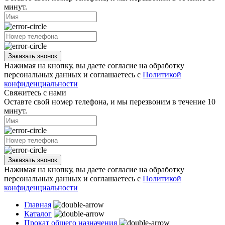
минут.
Заказать звонок
Нажимая на кнопку, вы даете согласие на обработку
персональных данных и соглашаетесь с
Политикой
конфиденциальности
Свяжитесь с нами
Оставте свой номер телефона, и мы перезвоним в течение 10
минут.
Заказать звонок
Нажимая на кнопку, вы даете согласие на обработку
персональных данных и соглашаетесь с
Политикой
конфиденциальности
Главная
Каталог
Прокат общего назначения