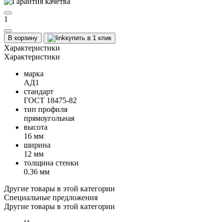
1
В корзину
купить в 1 клик
Характеристики
Характеристики
марка
АД1
стандарт
ГОСТ 18475-82
тип профиля
прямоугольная
высота
16 мм
ширина
12 мм
толщина стенки
0.36 мм
Другие товары в этой категории
Специальные предложения
Другие товары в этой категории