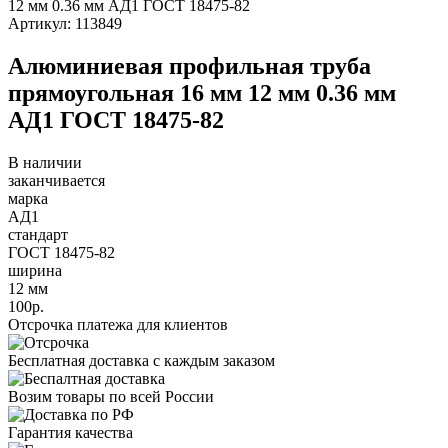
Артикул: 113849
Алюминиевая профильная труба
прямоугольная 16 мм 12 мм 0.36 мм
АД1 ГОСТ 18475-82
В наличии
заканчивается
марка
АД1
стандарт
ГОСТ 18475-82
ширина
12 мм
100р.
Отсрочка платежа для клиентов
Бесплатная доставка с каждым заказом
Возим товары по всей России
Гарантия качества