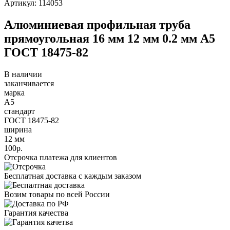
Артикул: 114053
Алюминиевая профильная труба
прямоугольная 16 мм 12 мм 0.2 мм А5
ГОСТ 18475-82
В наличии
заканчивается
марка
А5
стандарт
ГОСТ 18475-82
ширина
12 мм
100р.
Отсрочка платежа для клиентов
Бесплатная доставка с каждым заказом
Возим товары по всей России
Гарантия качества