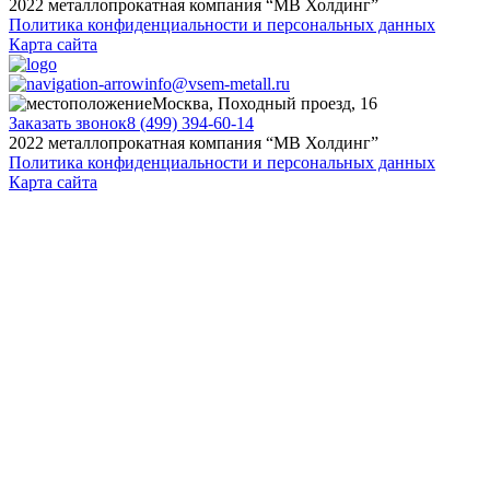
2022 металлопрокатная компания “MB Холдинг”
Политика конфиденциальности и персональных данных
Карта сайта
info@vsem-metall.ru
Москва, Походный проезд, 16
Заказать звонок
8 (499) 394-60-14
2022 металлопрокатная компания “MB Холдинг”
Политика конфиденциальности и персональных данных
Карта сайта