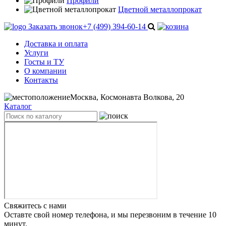
Профили
Цветной металлопрокат
Заказать звонок
+7 (499) 394-60-14
Доставка и оплата
Услуги
Госты и ТУ
О компании
Контакты
Москва, Космонавта Волкова, 20
Каталог
Свяжитесь с нами
Оставте свой номер телефона, и мы перезвоним в течение 10
минут.