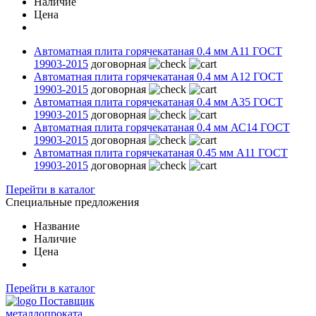
Наличие
Цена
Автоматная плита горячекатаная 0.4 мм А11 ГОСТ
19903-2015
договорная
Автоматная плита горячекатаная 0.4 мм А12 ГОСТ
19903-2015
договорная
Автоматная плита горячекатаная 0.4 мм А35 ГОСТ
19903-2015
договорная
Автоматная плита горячекатаная 0.4 мм АС14 ГОСТ
19903-2015
договорная
Автоматная плита горячекатаная 0.45 мм А11 ГОСТ
19903-2015
договорная
Перейти в каталог
Специальные предложения
Название
Наличие
Цена
Перейти в каталог
Поставщик
металлопроката