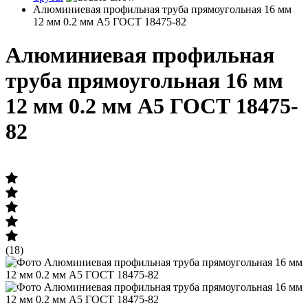
Алюминиевая профильная труба прямоугольная 16 мм
12 мм 0.2 мм А5 ГОСТ 18475-82
Алюминиевая профильная
труба прямоугольная 16 мм
12 мм 0.2 мм А5 ГОСТ 18475-
82
(18)