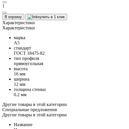
1
В корзину
купить в 1 клик
Характеристики
Характеристики
марка
А5
стандарт
ГОСТ 18475-82
тип профиля
прямоугольная
высота
16 мм
ширина
12 мм
толщина стенки
0.2 мм
Другие товары в этой категории
Специальные предложения
Другие товары в этой категории
Название