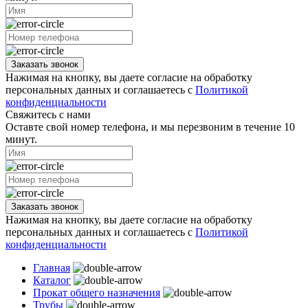
Заказать звонок
Нажимая на кнопку, вы даете согласие на обработку
персональных данных и соглашаетесь с
Политикой
конфиденциальности
Свяжитесь с нами
Оставте свой номер телефона, и мы перезвоним в течение 10
минут.
Заказать звонок
Нажимая на кнопку, вы даете согласие на обработку
персональных данных и соглашаетесь с
Политикой
конфиденциальности
Главная
Каталог
Прокат общего назначения
Трубы