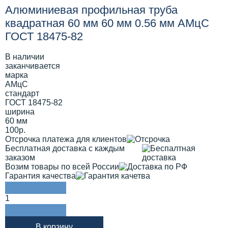
Алюминиевая профильная труба
квадратная 60 мм 60 мм 0.56 мм АМцС
ГОСТ 18475-82
В наличии
заканчивается
марка
АМцС
стандарт
ГОСТ 18475-82
ширина
60 мм
100р.
Отсрочка платежа для клиентов
Бесплатная доставка с каждым
заказом
Возим товары по всей России
Гарантия качества
1
В корзину