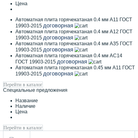
Цена
Автоматная плита горячекатаная 0.4 мм А11 ГОСТ
договорная
19903-2015
Автоматная плита горячекатаная 0.4 мм А12 ГОСТ
договорная
19903-2015
Автоматная плита горячекатаная 0.4 мм А35 ГОСТ
договорная
19903-2015
Автоматная плита горячекатаная 0.4 мм АС14
договорная
ГОСТ 19903-2015
Автоматная плита горячекатаная 0.45 мм А11 ГОСТ
договорная
19903-2015
Перейти в каталог
Специальные предложения
Название
Наличие
Цена
Перейти в каталог