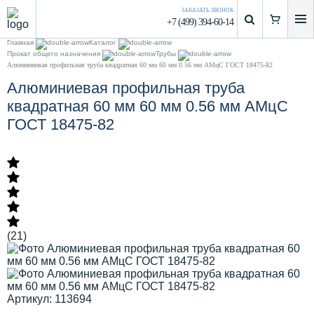
ЗАКАЗАТЬ ЗВОНОК
+7 (499) 394-60-14
Главная
Каталог
Прокат общего назначения
Трубы
Алюминиевая профильная труба квадратная 60 мм 60 мм 0.56 мм АМцС ГОСТ 18475-82
Алюминиевая профильная труба
квадратная 60 мм 60 мм 0.56 мм АМцС
ГОСТ 18475-82
(21)
Артикул: 113694