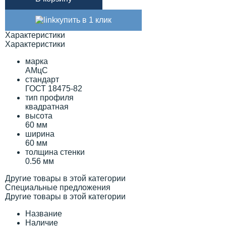
купить в 1 клик
Характеристики
Характеристики
марка
АМцС
стандарт
ГОСТ 18475-82
тип профиля
квадратная
высота
60 мм
ширина
60 мм
толщина стенки
0.56 мм
Другие товары в этой категории
Специальные предложения
Другие товары в этой категории
Название
Наличие