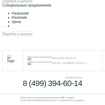
Перейти в каталог
Специальные предложения
Название
Наличие
Цена
Перейти в каталог
INFO@VSEM-METALL.RU
МОСКВА, ПОХОДНЫЙ ПРОЕЗД, 16
ЗАКАЗАТЬ ЗВОНОК
8 (499) 394-60-14
2022 металлопрокатная компания “MB Холдинг”
Политика конфиденциальности и персональных данных