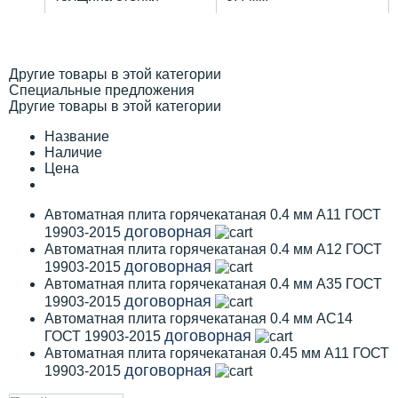
Другие товары в этой категории
Специальные предложения
Другие товары в этой категории
Название
Наличие
Цена
Автоматная плита горячекатаная 0.4 мм А11 ГОСТ
договорная
19903-2015
Автоматная плита горячекатаная 0.4 мм А12 ГОСТ
договорная
19903-2015
Автоматная плита горячекатаная 0.4 мм А35 ГОСТ
договорная
19903-2015
Автоматная плита горячекатаная 0.4 мм АС14
договорная
ГОСТ 19903-2015
Автоматная плита горячекатаная 0.45 мм А11 ГОСТ
договорная
19903-2015