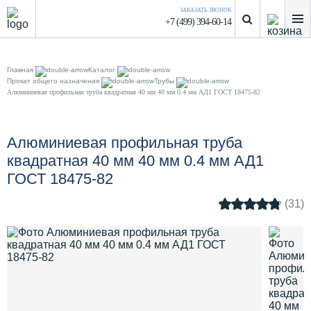
ЗАКАЗАТЬ ЗВОНОК
+7 (499) 394-60-14
Главная
Каталог
Прокат общего назначения
Трубы
Алюминиевая профильная труба квадратная 40 мм 40 мм 0.4 мм АД1 ГОСТ 18475-82
Алюминиевая профильная труба
квадратная 40 мм 40 мм 0.4 мм АД1
ГОСТ 18475-82
(31)