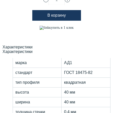
В корзину
купить в 1 клик
Характеристики
Характеристики
марка
АД1
стандарт
ГОСТ 18475-82
тип профиля
квадратная
высота
40 мм
ширина
40 мм
толщина стенки
0.4 мм