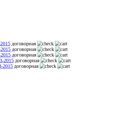
-2015
договорная
-2015
договорная
-2015
договорная
3-2015
договорная
3-2015
договорная