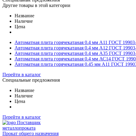
Другие товары в этой категории
Название
Наличие
Цена
Автоматная плита горячекатаная 0.4 мм А11 ГОСТ 19903
Автоматная плита горячекатаная 0.4 мм А12 ГОСТ 19903
Автоматная плита горячекатаная 0.4 мм А35 ГОСТ 19903
Автоматная плита горячекатаная 0.4 мм АС14 ГОСТ 1990
Автоматная плита горячекатаная 0.45 мм А11 ГОСТ 1990
Перейти в каталог
Специальные предложения
Название
Наличие
Цена
Перейти в каталог
Поставщик
металлопроката
Прокат общего назначения