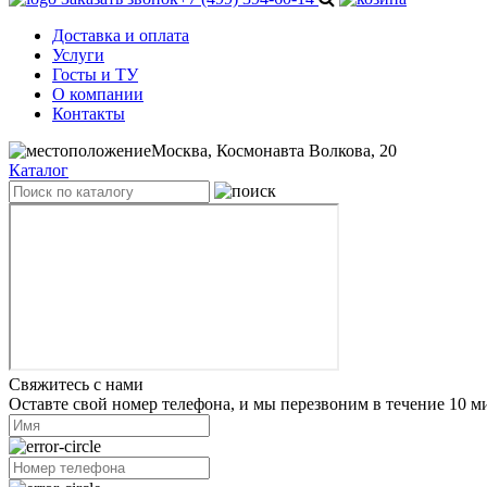
Доставка и оплата
Услуги
Госты и ТУ
О компании
Контакты
Москва, Космонавта Волкова, 20
Каталог
Свяжитесь с нами
Оставте свой номер телефона, и мы перезвоним в течение 10 м