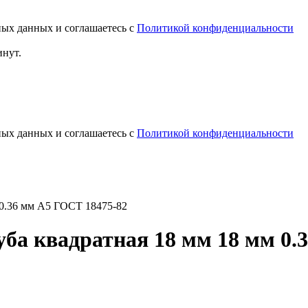
ных данных и соглашаетесь с
Политикой конфиденциальности
инут.
ных данных и соглашаетесь с
Политикой конфиденциальности
 0.36 мм А5 ГОСТ 18475-82
а квадратная 18 мм 18 мм 0.