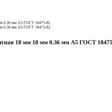
ная 18 мм 18 мм 0.36 мм А5 ГОСТ 18475