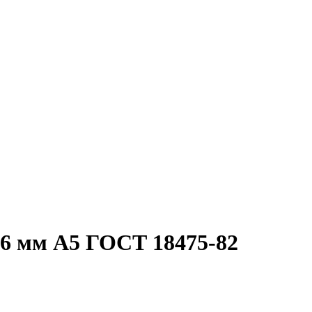
36 мм А5 ГОСТ 18475-82