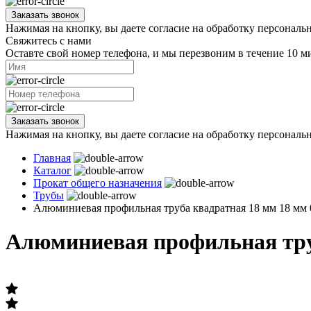
Заказать звонок
Нажимая на кнопку, вы даете согласие на обработку персональ
Свяжитесь с нами
Оставте свой номер телефона, и мы перезвоним в течение 10 м
Заказать звонок
Нажимая на кнопку, вы даете согласие на обработку персональ
Главная
Каталог
Прокат общего назначения
Трубы
Алюминиевая профильная труба квадратная 18 мм 18 мм
Алюминиевая профильная труб