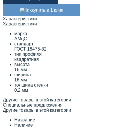
купить в 1 клик
Характеристики
Характеристики
марка
АМцС
стандарт
ГОСТ 18475-82
тип профиля
квадратная
высота
16 мм
ширина
16 мм
толщина стенки
0.2 мм
Другие товары в этой категории
Специальные предложения
Другие товары в этой категории
Название
Наличие