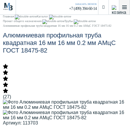
ЗАКАЗАТЬ ЗВОНОК
+7 (499) 394-60-14
Главная
Каталог
Прокат общего назначения
Трубы
Алюминиевая профильная труба квадратная 16 мм 16 мм 0.2 мм АМцС ГОСТ 18475-82
Алюминиевая профильная труба
квадратная 16 мм 16 мм 0.2 мм АМцС
ГОСТ 18475-82
(27)
Артикул: 113703