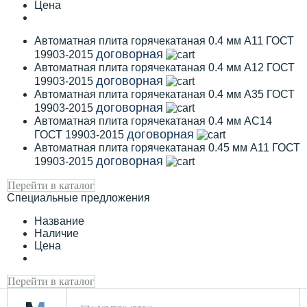
Цена
Автоматная плита горячекатаная 0.4 мм А11 ГОСТ
договорная
19903-2015
Автоматная плита горячекатаная 0.4 мм А12 ГОСТ
договорная
19903-2015
Автоматная плита горячекатаная 0.4 мм А35 ГОСТ
договорная
19903-2015
Автоматная плита горячекатаная 0.4 мм АС14
договорная
ГОСТ 19903-2015
Автоматная плита горячекатаная 0.45 мм А11 ГОСТ
договорная
19903-2015
Перейти в каталог
Специальные предложения
Название
Наличие
Цена
Перейти в каталог