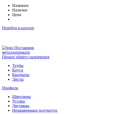
Название
Наличие
Цена
Перейти в каталог
Поставщик
металлопроката
Прокат общего назначения
Трубы
Круги
Квадраты
Листы
Профили
Швеллеры
Уголки
Двутавры
Нержавеющие полукруги