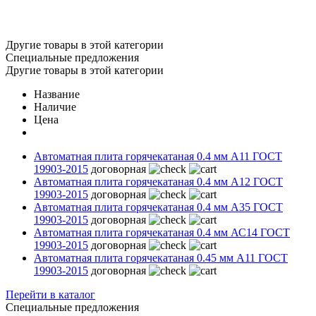
Другие товары в этой категории
Специальные предложения
Другие товары в этой категории
Название
Наличие
Цена
Автоматная плита горячекатаная 0.4 мм А11 ГОСТ
19903-2015
договорная
Автоматная плита горячекатаная 0.4 мм А12 ГОСТ
19903-2015
договорная
Автоматная плита горячекатаная 0.4 мм А35 ГОСТ
19903-2015
договорная
Автоматная плита горячекатаная 0.4 мм АС14 ГОСТ
19903-2015
договорная
Автоматная плита горячекатаная 0.45 мм А11 ГОСТ
19903-2015
договорная
Перейти в каталог
Специальные предложения