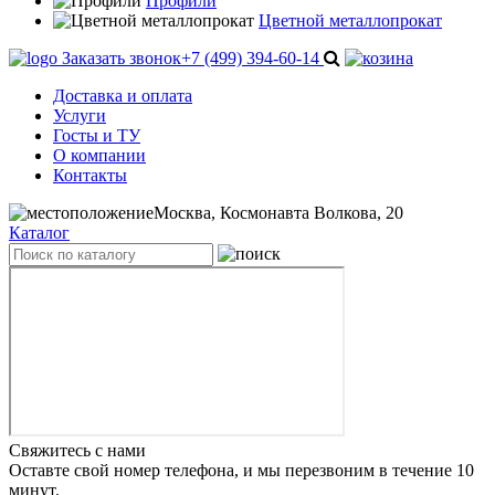
Профили
Цветной металлопрокат
Заказать звонок
+7 (499) 394-60-14
Доставка и оплата
Услуги
Госты и ТУ
О компании
Контакты
Москва, Космонавта Волкова, 20
Каталог
Свяжитесь с нами
Оставте свой номер телефона, и мы перезвоним в течение 10
минут.