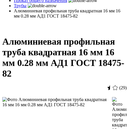
Прокат общего назначения
Трубы
Алюминиевая профильная труба квадратная 16 мм 16
мм 0.28 мм АД1 ГОСТ 18475-82
Алюминиевая профильная
труба квадратная 16 мм 16
мм 0.28 мм АД1 ГОСТ 18475-
82
(29)