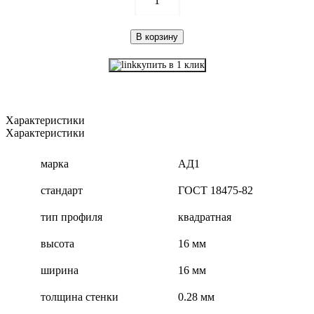
1
В корзину
купить в 1 клик
Характеристики
Характеристики
марка
АД1
стандарт
ГОСТ 18475-82
тип профиля
квадратная
высота
16 мм
ширина
16 мм
толщина стенки
0.28 мм