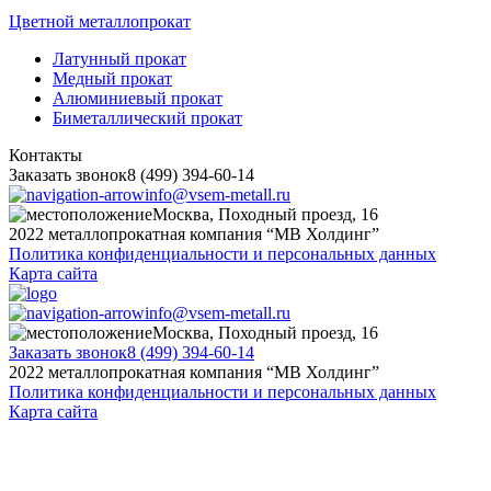
Цветной металлопрокат
Латунный прокат
Медный прокат
Алюминиевый прокат
Биметаллический прокат
Контакты
Заказать звонок
8 (499) 394-60-14
info@vsem-metall.ru
Москва, Походный проезд, 16
2022 металлопрокатная компания “MB Холдинг”
Политика конфиденциальности и персональных данных
Карта сайта
info@vsem-metall.ru
Москва, Походный проезд, 16
Заказать звонок
8 (499) 394-60-14
2022 металлопрокатная компания “MB Холдинг”
Политика конфиденциальности и персональных данных
Карта сайта