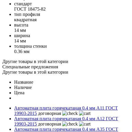
стандарт
ГОСТ 18475-82
тип профиля
квадратная
высота
14 мм
ширина
14 мм
толщина стенки
0.36 мм
Другие товары в этой категории
Специальные предложения
Другие товары в этой категории
Название
Наличие
Цена
Автоматная плита горячекатаная 0.4 мм А11 ГОСТ
19903-2015
договорная
Автоматная плита горячекатаная 0.4 мм А12 ГОСТ
19903-2015
договорная
Автоматная плита горячекатаная 0.4 мм А35 ГОСТ