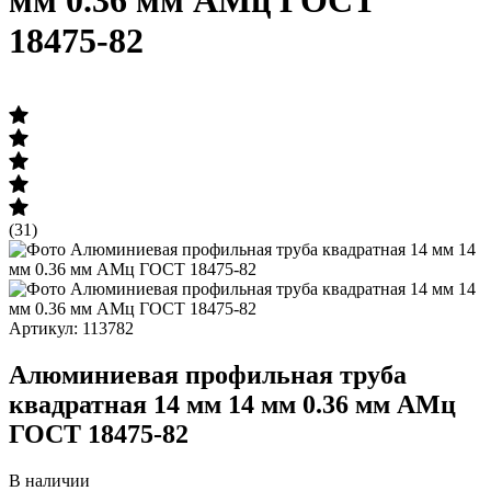
мм 0.36 мм АМц ГОСТ
18475-82
(31)
Артикул: 113782
Алюминиевая профильная труба
квадратная 14 мм 14 мм 0.36 мм АМц
ГОСТ 18475-82
В наличии