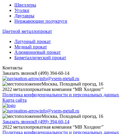
Швеллеры
Уголки
Двутавры
Нержавеющие полукруги
Цветной металлопрокат
Латунный прокат
Медный прокат
Алюминиевый прокат
Биметаллический прокат
Контакты
Заказать звонок
8 (499) 394-60-14
info@vsem-metall.ru
Москва, Походный проезд, 16
2022 металлопрокатная компания “MB Холдинг”
Политика конфиденциальности и персональных данных
Карта сайта
info@vsem-metall.ru
Москва, Походный проезд, 16
Заказать звонок
8 (499) 394-60-14
2022 металлопрокатная компания “MB Холдинг”
Политика конфиденциальности и персональных данных