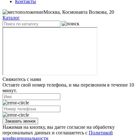
Контакты
Москва, Космонавта Волкова, 20
Каталог
Свяжитесь с нами
Оставте свой номер телефона, и мы перезвоним в течение 10
минут.
Заказать звонок
Нажимая на кнопку, вы даете согласие на обработку
персональных данных и соглашаетесь с
Политикой
конфиденциальности