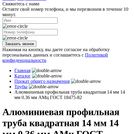
Свяжитесь с нами
Оставте свой номер телефона, и мы перезвоним в течение 10
минут.
Заказать звонок
Нажимая на кнопку, вы даете согласие на обработку
персональных данных и соглашаетесь с
Политикой
конфиденциальности
Главная
Каталог
Прокат общего назначения
Трубы
Алюминиевая профильная труба квадратная 14 мм 14
мм 0.36 мм АМц ГОСТ 18475-82
Алюминиевая профильная
труба квадратная 14 мм 14