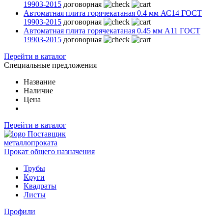
19903-2015
договорная
Автоматная плита горячекатаная 0.4 мм АС14 ГОСТ
19903-2015
договорная
Автоматная плита горячекатаная 0.45 мм А11 ГОСТ
19903-2015
договорная
Перейти в каталог
Специальные предложения
Название
Наличие
Цена
Перейти в каталог
Поставщик
металлопроката
Прокат общего назначения
Трубы
Круги
Квадраты
Листы
Профили